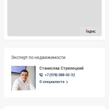
Эксперт по недвижимости
Станислав Стрилецкий
+7 (978) 088-03-32
О специалисте