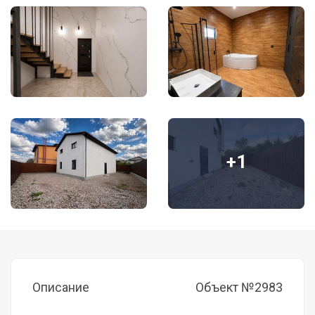
+1
Описание
Объект №2983