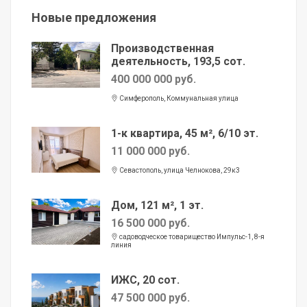
Новые предложения
Производственная
деятельность, 193,5 сот.
400 000 000 руб.
Симферополь, Коммунальная улица
1-к квартира, 45 м², 6/10 эт.
11 000 000 руб.
Севастополь, улица Челнокова, 29к3
Дом, 121 м², 1 эт.
16 500 000 руб.
садоводческое товарищество Импульс-1, 8-я
линия
ИЖС, 20 сот.
47 500 000 руб.