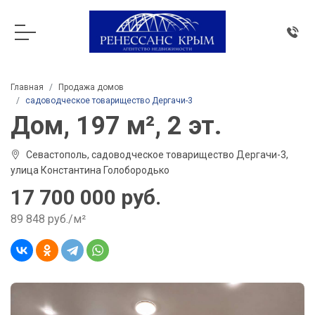
Главная
Продажа домов
садоводческое товарищество Дергачи-3
Дом, 197 м², 2 эт.
Севастополь, садоводческое товарищество Дергачи-3,
улица Константина Голобородько
17 700 000 руб.
89 848 руб./м²