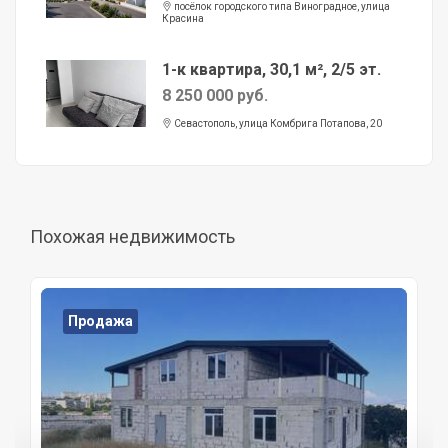
посёлок городского типа Виноградное, улица
Красина
1-к квартира, 30,1 м², 2/5 эт.
8 250 000 руб.
Севастополь, улица Комбрига Потапова, 20
Похожая недвижимость
Продажа