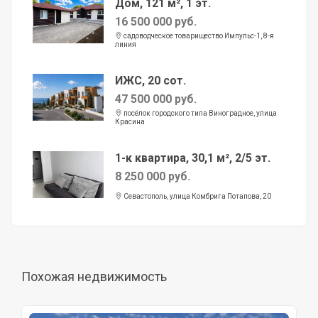
Дом, 121 м², 1 эт.
16 500 000 руб.
садоводческое товарищество Импульс-1, 8-я
линия
ИЖС, 20 сот.
47 500 000 руб.
посёлок городского типа Виноградное, улица
Красина
1-к квартира, 30,1 м², 2/5 эт.
8 250 000 руб.
Севастополь, улица Комбрига Потапова, 20
Похожая недвижимость