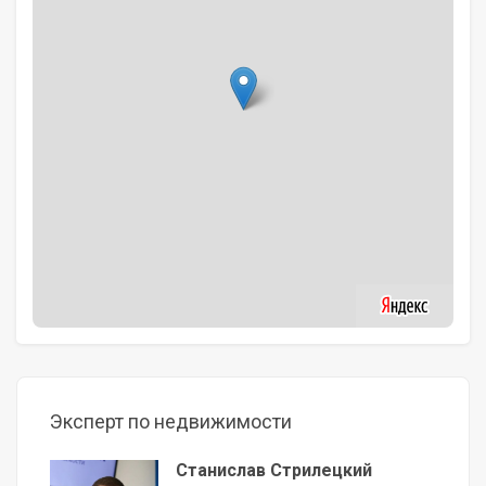
Эксперт по недвижимости
Станислав Стрилецкий