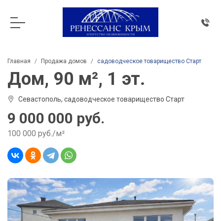
Главная
Продажа домов
садоводческое товарищество Старт
Дом, 90 м², 1 эт.
Севастополь, садоводческое товарищество Старт
9 000 000 руб.
100 000 руб./м²