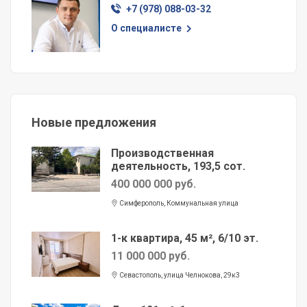
+7 (978) 088-03-32
О специалисте
Новые предложения
Производственная
деятельность, 193,5 сот.
400 000 000 руб.
Симферополь, Коммунальная улица
1-к квартира, 45 м², 6/10 эт.
11 000 000 руб.
Севастополь, улица Челнокова, 29к3