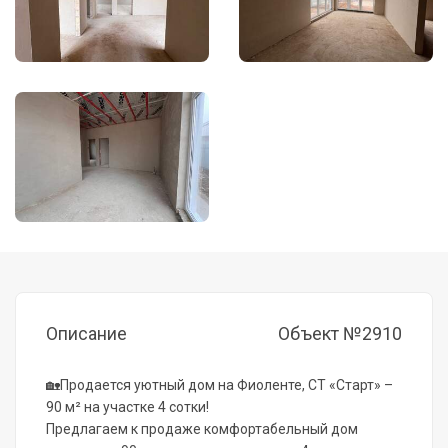
Описание
Объект №2910
🏡Продается уютный дом на Фиоленте, СТ «Старт» –
90 м² на участке 4 сотки!
Предлагаем к продаже комфортабельный дом