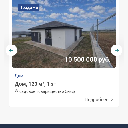
Продажа
10 500 000 руб.
Дом
Дом, 120 м², 1 эт.
садовое товарищество Скиф
Подробнее