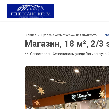
Главная
Продажа коммерческой недвижимости
Сев
Магазин, 18 м², 2/3 
Севастополь, Севастополь, улица Вакуленчука, 