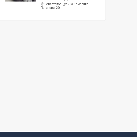
Севастополь, улица Комбрига
Потапова, 20