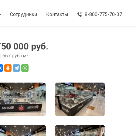
Сотрудники
Контакты
8-800-775-70-37
750 000 руб.
1 667 руб./м²