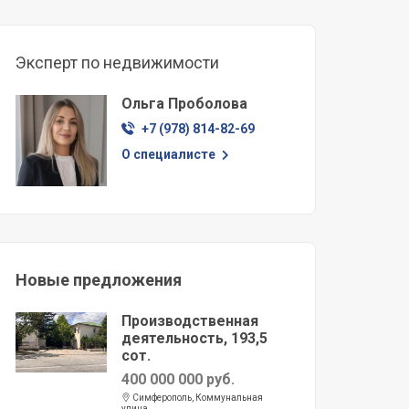
Эксперт по недвижимости
Ольга Проболова
+7 (978) 814-82-69
О специалисте
Новые предложения
Производственная
деятельность, 193,5
сот.
400 000 000 руб.
Симферополь, Коммунальная
улица