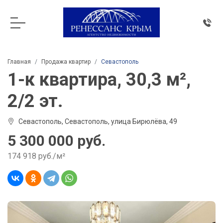
Главная
Продажа квартир
Севастополь
1-к квартира, 30,3 м²,
2/2 эт.
Севастополь, Севастополь, улица Бирюлёва, 49
5 300 000 руб.
174 918 руб./м²