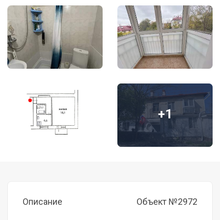
+1
Описание
Объект №2972