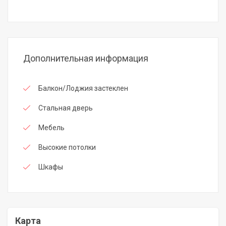
Дополнительная информация
Балкон/Лоджия застеклен
Стальная дверь
Мебель
Высокие потолки
Шкафы
Карта