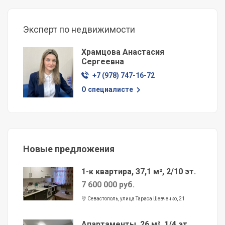
Эксперт по недвижимости
Храмцова Анастасия
Сергеевна
+7 (978) 747-16-72
О специалисте
Новые предложения
1-к квартира, 37,1 м², 2/10 эт.
7 600 000 руб.
Севастополь, улица Тараса Шевченко, 21
Апартаменты, 26 м², 1/4 эт.