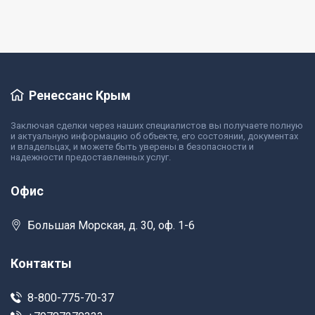
Ренессанс Крым
Заключая сделки через наших специалистов вы получаете полную
и актуальную информацию об объекте, его состоянии, документах
и владельцах, и можете быть уверены в безопасности и
надежности предоставленных услуг.
Офис
Большая Морская, д. 30, оф. 1-6
Контакты
8-800-775-70-37