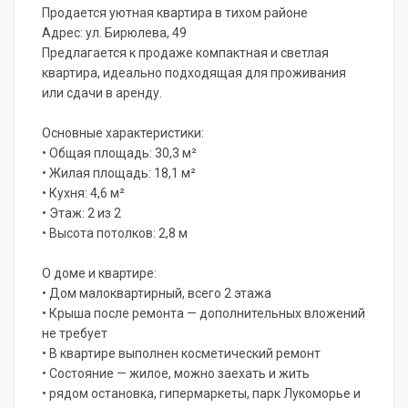
Продается уютная квартира в тихом районе
Адрес: ул. Бирюлева, 49
Предлагается к продаже компактная и светлая
квартира, идеально подходящая для проживания
или сдачи в аренду.
Основные характеристики:
• Общая площадь: 30,3 м²
• Жилая площадь: 18,1 м²
• Кухня: 4,6 м²
• Этаж: 2 из 2
• Высота потолков: 2,8 м
О доме и квартире:
• Дом малоквартирный, всего 2 этажа
• Крыша после ремонта — дополнительных вложений
не требует
• В квартире выполнен косметический ремонт
• Состояние — жилое, можно заехать и жить
• рядом остановка, гипермаркеты, парк Лукоморье и