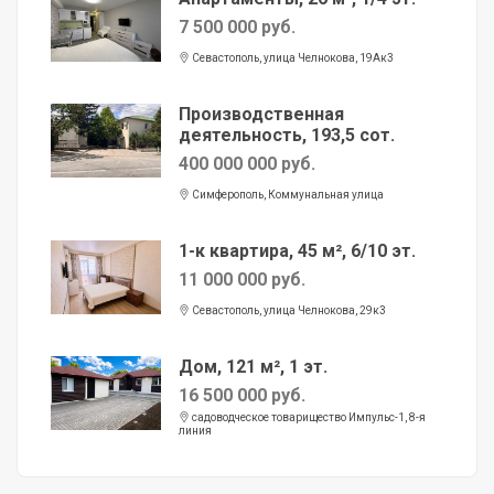
7 500 000 руб.
Севастополь, улица Челнокова, 19Ак3
Производственная
деятельность, 193,5 сот.
400 000 000 руб.
Симферополь, Коммунальная улица
1-к квартира, 45 м², 6/10 эт.
11 000 000 руб.
Севастополь, улица Челнокова, 29к3
Дом, 121 м², 1 эт.
16 500 000 руб.
садоводческое товарищество Импульс-1, 8-я
линия