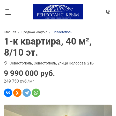
Главная
Продажа квартир
Севастополь
1-к квартира, 40 м²,
8/10 эт.
Севастополь, Севастополь, улица Колобова, 21В
9 990 000 руб.
249 750 руб./м²