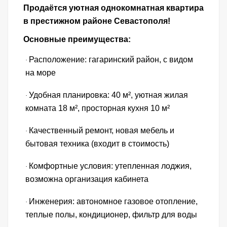
Продаётся уютная однокомнатная квартира
в престижном районе Севастополя!
Основные преимущества:
Расположение: гагаринский район, с видом
·
на море
Удобная планировка: 40 м², уютная жилая
·
комната 18 м², просторная кухня 10 м²
Качественный ремонт, новая мебель и
·
бытовая техника (входит в стоимость)
Комфортные условия: утепленная лоджия,
·
возможна организация кабинета
Инженерия: автономное газовое отопление,
·
теплые полы, кондиционер, фильтр для воды