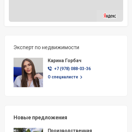
Эксперт по недвижимости
Карина Горбач
+7 (978) 088-03-36
О специалисте
Новые предложения
Производственная