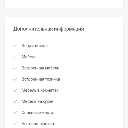
Дополнительная информация
Кондиционер
Мебель
Встроенная мебель
Встроенная техника
Мебель в комнатах
Мебель на кухне
Спальные места
Бытовая техника