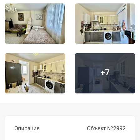
+7
Описание
Объект №2992