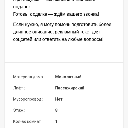
подарок.
Готовы к сделке — ждём вашего звонка!
Если нужно, я могу помочь подготовить более
длинное описание, рекламный текст для
соцсетей или ответить на любые вопросы!
Материал дома :
Монолитный
Лифт :
Пассажирский
Мусоропровод :
Нет
Этаж :
8
Кол-во комнат :
1