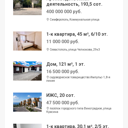
деятельность, 193,5 сот.
400 000 000 руб.
Симферополь, Коммунальная улица
1-к квартира, 45 м², 6/10 эт.
11 000 000 руб.
Севастополь, улица Челнокова, 29к3
Дом, 121 м², 1 эт.
16 500 000 руб.
садоводческое товарищество Импульс-1, 8-я
линия
ИЖС, 20 сот.
47 500 000 руб.
посёлок городского типа Виноградное, улица
Красина
1-к квартира, 30,1 м², 2/5 эт.