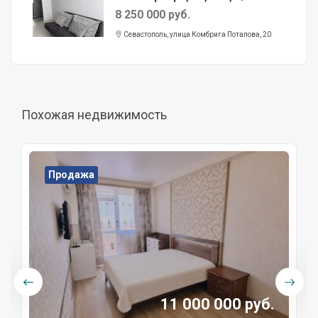
8 250 000 руб.
Севастополь, улица Комбрига Потапова, 20
Похожая недвижимость
Продажа
11 000 000 руб.