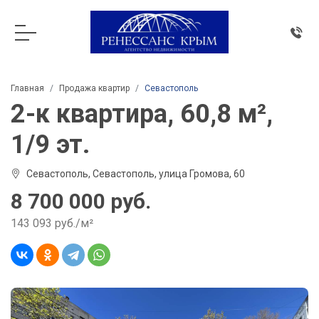
Главная
Продажа квартир
Севастополь
2-к квартира, 60,8 м²,
1/9 эт.
Севастополь, Севастополь, улица Громова, 60
8 700 000 руб.
143 093 руб./м²