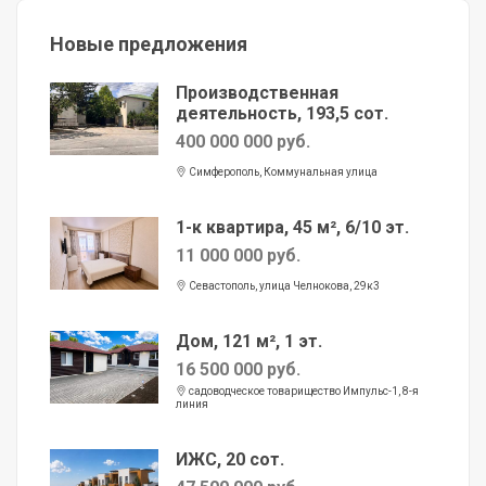
Новые предложения
Производственная
деятельность, 193,5 сот.
400 000 000 руб.
Симферополь, Коммунальная улица
1-к квартира, 45 м², 6/10 эт.
11 000 000 руб.
Севастополь, улица Челнокова, 29к3
Дом, 121 м², 1 эт.
16 500 000 руб.
садоводческое товарищество Импульс-1, 8-я
линия
ИЖС, 20 сот.