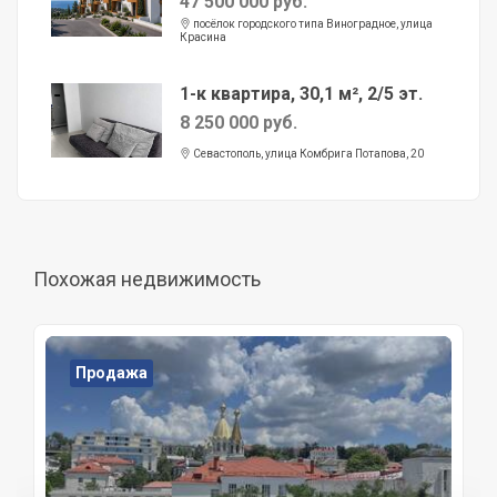
47 500 000 руб.
посёлок городского типа Виноградное, улица
Красина
1-к квартира, 30,1 м², 2/5 эт.
8 250 000 руб.
Севастополь, улица Комбрига Потапова, 20
Похожая недвижимость
Продажа