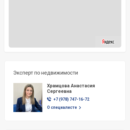
Эксперт по недвижимости
Храмцова Анастасия
Сергеевна
+7 (978) 747-16-72
О специалисте