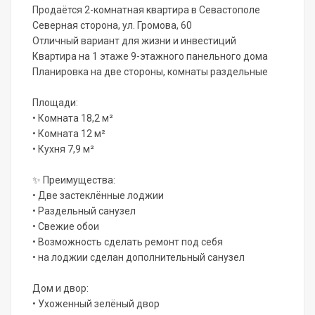
Продаётся 2-комнатная квартира в Севастополе
Северная сторона, ул. Громова, 60
Отличный вариант для жизни и инвестиций
Квартира на 1 этаже 9-этажного панельного дома
Планировка на две стороны, комнаты раздельные
Площади:
• Комната 18,2 м²
• Комната 12 м²
• Кухня 7,9 м²
✨ Преимущества:
• Две застеклённые лоджии
• Раздельный санузел
• Свежие обои
• Возможность сделать ремонт под себя
• на лоджии сделан дополнительный санузел
Дом и двор:
• Ухоженный зелёный двор