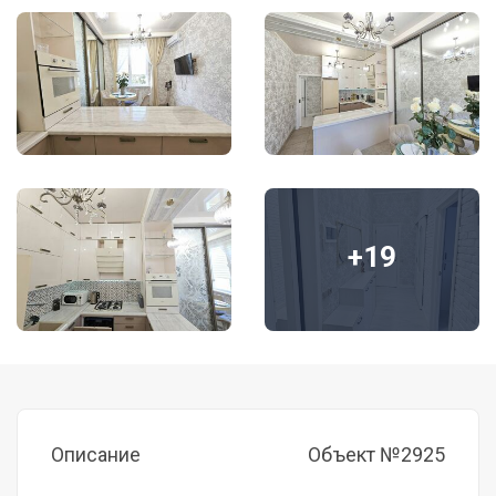
+19
Описание
Объект №2925