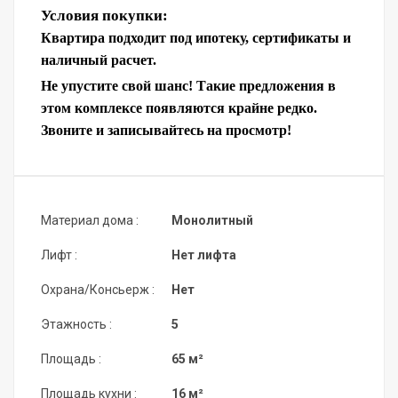
Условия покупки:
Квартира подходит под ипотеку, сертификаты и
наличный расчет.
Не упустите свой шанс! Такие предложения в
этом комплексе появляются крайне редко.
Звоните и записывайтесь на просмотр!
Материал дома :
Монолитный
Лифт :
Нет лифта
Охрана/Консьерж :
Нет
Этажность :
5
Площадь :
65 м²
Площадь кухни :
16 м²