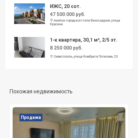
ИЖС, 20 сот.
47 500 000 руб.
посёлок городского типа Виноградное, улица
Красина
1-к квартира, 30,1 м², 2/5 эт.
8 250 000 руб.
Севастополь, улица Комбрига Потапова, 20
Похожая недвижимость
Продажа