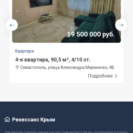
19 500 000 руб.
Квартира
4-к квартира, 90,5 м², 4/10 эт.
Севастополь, улица Александра Маринеско, 4Б
Подробнее
Ренессанс Крым
Заключая сделки через наших специалистов вы получаете полную