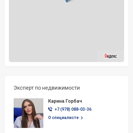
Эксперт по недвижимости
Карина Горбач
+7 (978) 088-03-36
О специалисте