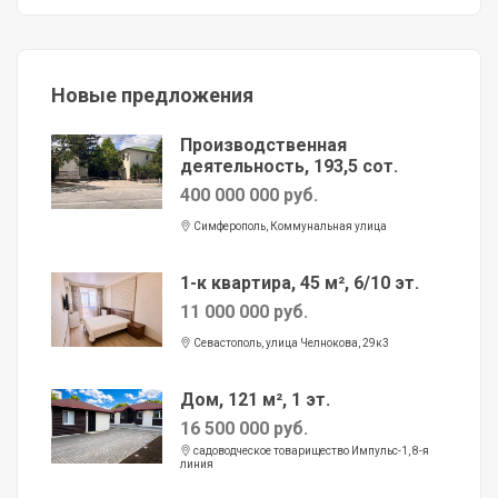
Новые предложения
Производственная
деятельность, 193,5 сот.
400 000 000 руб.
Симферополь, Коммунальная улица
1-к квартира, 45 м², 6/10 эт.
11 000 000 руб.
Севастополь, улица Челнокова, 29к3
Дом, 121 м², 1 эт.
16 500 000 руб.
садоводческое товарищество Импульс-1, 8-я
линия