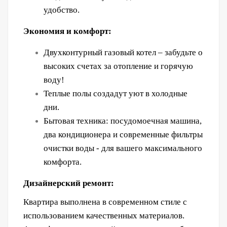
удобство.
Экономия и комфорт:
Двухконтурный газовый котел – забудьте о
высоких счетах за отопление и горячую
воду!
Теплые полы создадут уют в холодные
дни.
Бытовая техника:
посудомоечная
машина,
два кондиционера и современные фильтры
очистки воды - для вашего максимального
комфорта.
Дизайнерский ремонт:
Квартира выполнена в современном стиле с
использованием качественных материалов.