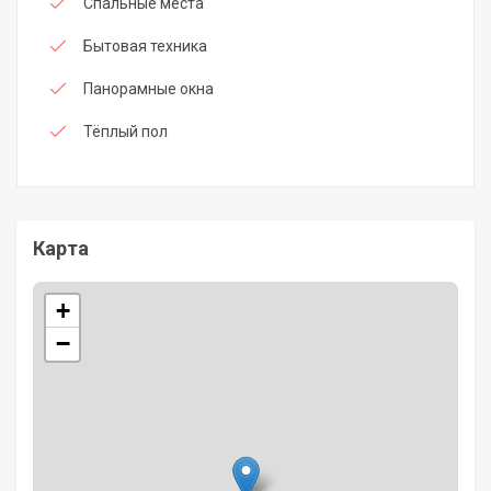
Спальные места
Бытовая техника
Панорамные окна
Тёплый пол
Карта
+
−