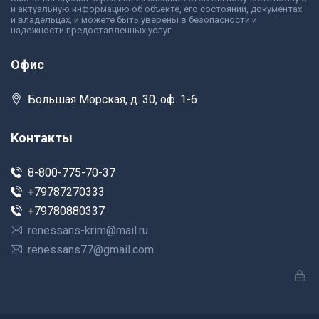
и актуальную информацию об объекте, его состоянии, документах
и владельцах, и можете быть уверены в безопасности и
надежности предоставленных услуг.
Офис
Большая Морская, д. 30, оф. 1-6
Контакты
8-800-775-70-37
+79787270333
+79780880337
renessans-krim@mail.ru
renessans77@gmail.com