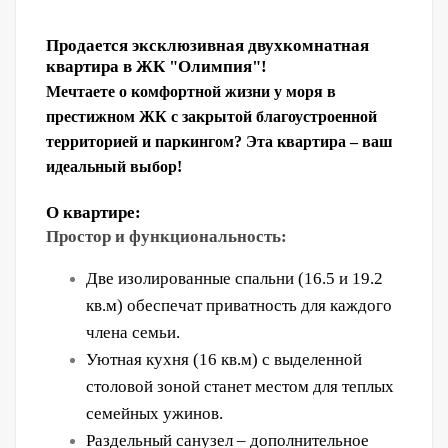
Продается эксклюзивная двухкомнатная
квартира в ЖК "Олимпия"!
Мечтаете о комфортной жизни у моря в
престижном ЖК с закрытой благоустроенной
территорией и паркингом? Эта квартира – ваш
идеальный выбор!
О квартире:
Простор и функциональность:
Две изолированные спальни (16.5 и 19.2
кв.м) обеспечат приватность для каждого
члена семьи.
Уютная кухня (16 кв.м) с выделенной
столовой зоной станет местом для теплых
семейных ужинов.
Раздельный санузел – дополнительное