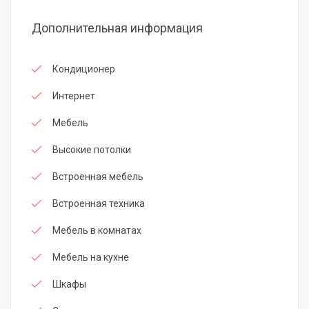
Дополнительная информация
Кондиционер
Интернет
Мебель
Высокие потолки
Встроенная мебель
Встроенная техника
Мебель в комнатах
Мебель на кухне
Шкафы