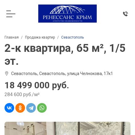
Главная
Продажа квартир
Севастополь
2-к квартира, 65 м², 1/5
эт.
Севастополь, Севастополь, улица Челнокова, 17к1
18 499 000 руб.
284 600 руб./м²