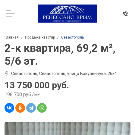
Главная
Продажа квартир
Севастополь
2-к квартира, 69,2 м²,
5/6 эт.
Севастополь, Севастополь, улица Вакуленчука, 26к4
13 750 000 руб.
198 700 руб./м²