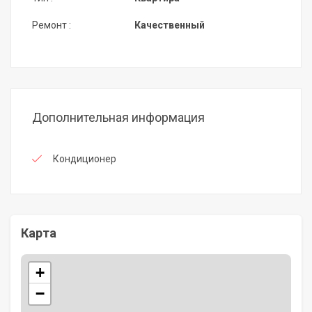
Ремонт :
Качественный
Дополнительная информация
Кондиционер
Карта
+
−