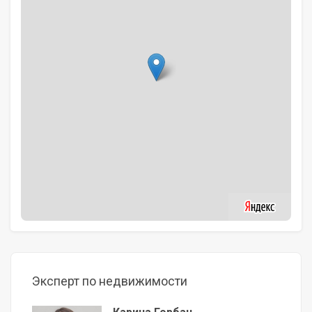
Эксперт по недвижимости