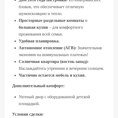
блоков, что обеспечивает отличную 
шумоизоляцию и тепло.
Просторные раздельные комнаты
 и 
большая кухня
 – для комфортного 
проживания всей семьи.
Удобная планировка.
Автономное отопление (АГВ):
 Значительная 
экономия на коммунальных платежах!
Солнечная квартира (восток-запад):
Наслаждайтесь утренним и вечерним солнцем.
Частично остается мебель и кухня.
Дополнительный комфорт:
Уютный двор с оборудованной детской 
площадкой.
Условия сделки: