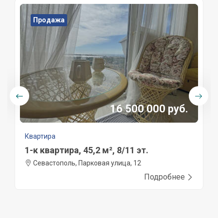
Продажа
16 500 000 руб.
Квартира
1-к квартира, 45,2 м², 8/11 эт.
Севастополь, Парковая улица, 12
Подробнее