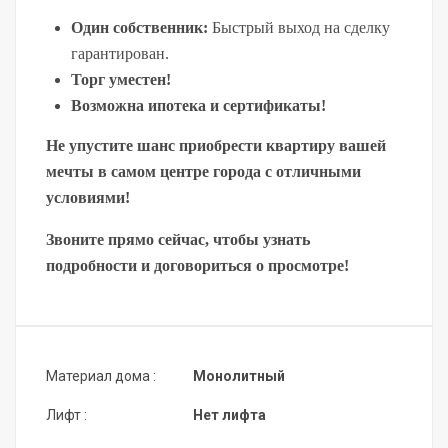
Один собственник:
 Быстрый выход на сделку 
гарантирован.
Торг уместен!
Возможна ипотека и сертификаты!
Не упустите шанс приобрести квартиру вашей 
мечты в самом центре города с отличными 
условиями!
Звоните прямо сейчас, чтобы узнать 
подробности и договориться о просмотре!
Материал дома :
Монолитный
Лифт :
Нет лифта