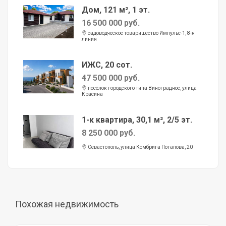
Дом, 121 м², 1 эт.
16 500 000 руб.
садоводческое товарищество Импульс-1, 8-я
линия
ИЖС, 20 сот.
47 500 000 руб.
посёлок городского типа Виноградное, улица
Красина
1-к квартира, 30,1 м², 2/5 эт.
8 250 000 руб.
Севастополь, улица Комбрига Потапова, 20
Похожая недвижимость