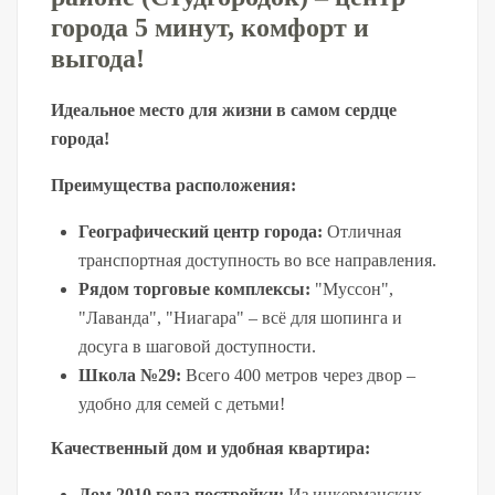
города 5 минут, комфорт и 
выгода!
Идеальное место для жизни в самом сердце 
города!
Преимущества расположения:
Географический центр города:
 Отличная 
транспортная доступность во все направления.
Рядом торговые комплексы:
 "Муссон", 
"Лаванда", "Ниагара" – всё для шопинга и 
досуга в шаговой доступности.
Школа №29:
 Всего 400 метров через двор – 
удобно для семей с детьми!
Качественный дом и удобная квартира:
Дом 2010 года постройки:
 Из инкерманских 