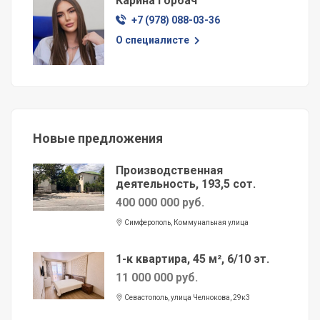
Карина Горбач
+7 (978) 088-03-36
О специалисте
Новые предложения
Производственная
деятельность, 193,5 сот.
400 000 000 руб.
Симферополь, Коммунальная улица
1-к квартира, 45 м², 6/10 эт.
11 000 000 руб.
Севастополь, улица Челнокова, 29к3