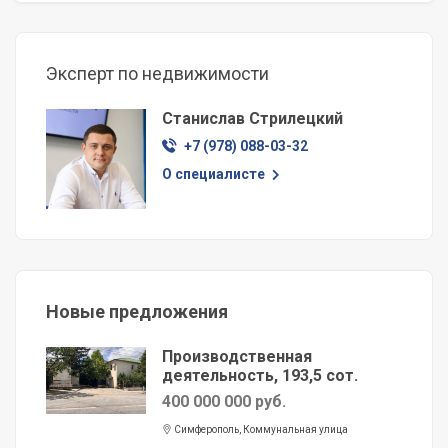
Эксперт по недвижимости
Станислав Стрилецкий
+7 (978) 088-03-32
О специалисте
Новые предложения
Производственная
деятельность, 193,5 сот.
400 000 000 руб.
Симферополь, Коммунальная улица