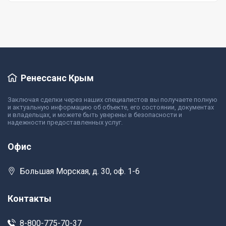
Ренессанс Крым
Заключая сделки через наших специалистов вы получаете полную
и актуальную информацию об объекте, его состоянии, документах
и владельцах, и можете быть уверены в безопасности и
надежности предоставленных услуг.
Офис
Большая Морская, д. 30, оф. 1-6
Контакты
8-800-775-70-37