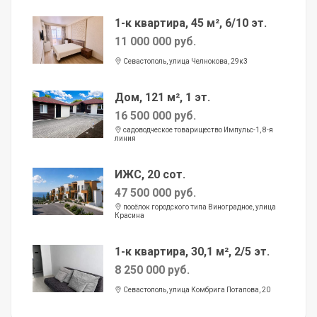
1-к квартира, 45 м², 6/10 эт.
11 000 000 руб.
Севастополь, улица Челнокова, 29к3
Дом, 121 м², 1 эт.
16 500 000 руб.
садоводческое товарищество Импульс-1, 8-я
линия
ИЖС, 20 сот.
47 500 000 руб.
посёлок городского типа Виноградное, улица
Красина
1-к квартира, 30,1 м², 2/5 эт.
8 250 000 руб.
Севастополь, улица Комбрига Потапова, 20