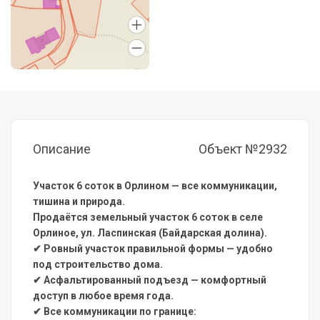
Описание
Объект №2932
Участок 6 соток в Орлином — все коммуникации,
тишина и природа.
Продаётся земельный участок 6 соток в селе
Орлиное, ул. Ласпинская (Байдарская долина).
✔ Ровный участок правильной формы — удобно
под строительство дома.
✔ Асфальтированный подъезд — комфортный
доступ в любое время года.
✔ Все коммуникации по границе: