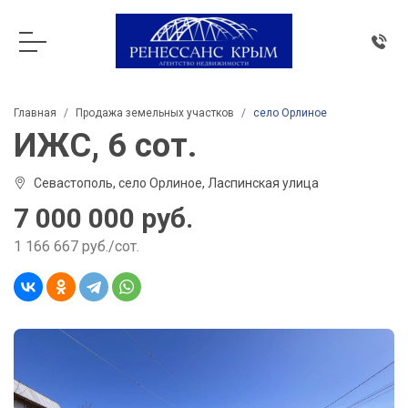
Главная
Продажа земельных участков
село Орлиное
ИЖС, 6 сот.
Севастополь, село Орлиное, Ласпинская улица
7 000 000 руб.
1 166 667 руб./сот.