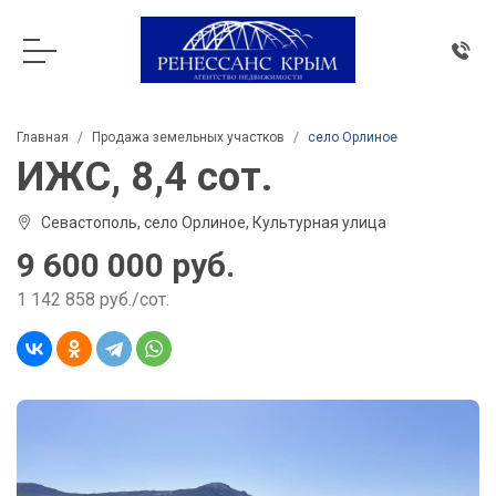
Главная
Продажа земельных участков
село Орлиное
ИЖС, 8,4 сот.
Севастополь, село Орлиное, Культурная улица
9 600 000 руб.
1 142 858 руб./сот.