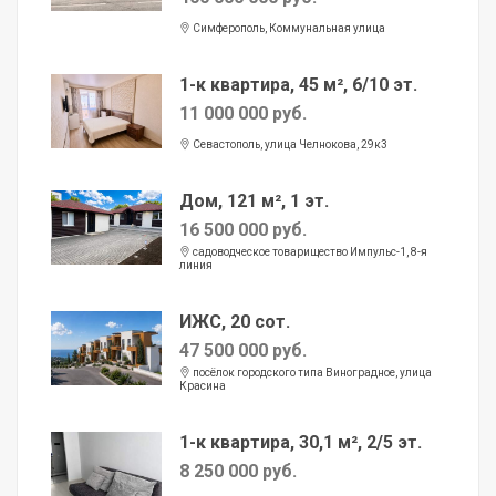
Симферополь, Коммунальная улица
1-к квартира, 45 м², 6/10 эт.
11 000 000 руб.
Севастополь, улица Челнокова, 29к3
Дом, 121 м², 1 эт.
16 500 000 руб.
садоводческое товарищество Импульс-1, 8-я
линия
ИЖС, 20 сот.
47 500 000 руб.
посёлок городского типа Виноградное, улица
Красина
1-к квартира, 30,1 м², 2/5 эт.
8 250 000 руб.