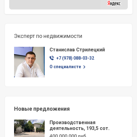
Эксперт по недвижимости
Станислав Стрилецкий
+7 (978) 088-03-32
О специалисте
Новые предложения
Производственная
деятельность, 193,5 сот.
400 000 000 руб.