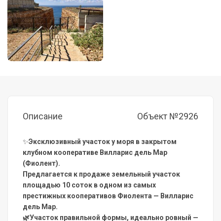
Описание
Объект №2926
✨
Эксклюзивный участок у моря в закрытом
клубном кооперативе Вилларис дель Мар
(Фиолент).
Предлагается к продаже земельный участок
площадью 10 соток в одном из самых
престижных кооперативов Фиолента — Вилларис
дель Мар.
🌿Участок правильной формы, идеально ровный —