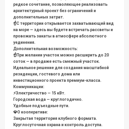
редкое сочетание, позволяющее реализовать
архитектурный проект без ограничений и
дополнительных затрат.
☝️С территории открывается захватывающий вид
на море — здесь вы будете встречать рассветы и
провожать закаты в атмосфере абсолютного
уединения.
Дополнительная возможность:
☝️При желании участок можно расширить до 20
соток — в продаже есть смежный участок.
Идеальное решение для создания масштабной
резиденции, гостевого дома или
инвестиционного проекта премиум-класса.
Коммуникации:
⚡Электричество — 15 кВт.
Городская вода — круглогодично.
Удобные подъездные пути.
💎О кооперативе:
Закрытая территория клубного формата.
Круглосуточная охрана и контроль доступа.