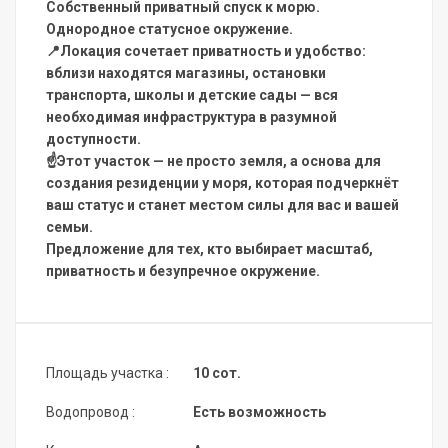
Собственный приватный спуск к морю.
Однородное статусное окружение.
📍Локация сочетает приватность и удобство:
вблизи находятся магазины, остановки
транспорта, школы и детские сады — вся
необходимая инфраструктура в разумной
доступности.
☝️Этот участок — не просто земля, а основа для
создания резиденции у моря, которая подчеркнёт
ваш статус и станет местом силы для вас и вашей
семьи.
Предложение для тех, кто выбирает масштаб,
приватность и безупречное окружение.
Площадь участка :
10 сот.
Водопровод :
Есть возможность