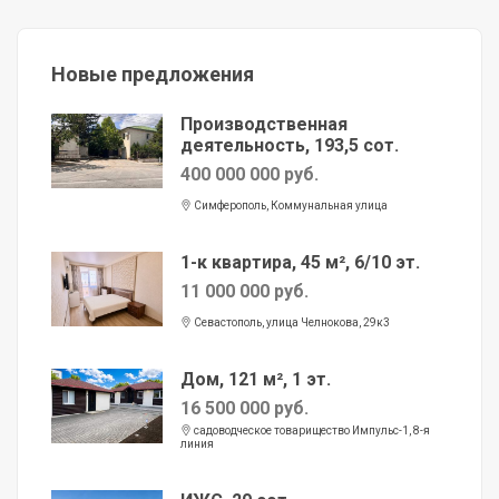
Новые предложения
Производственная
деятельность, 193,5 сот.
400 000 000 руб.
Симферополь, Коммунальная улица
1-к квартира, 45 м², 6/10 эт.
11 000 000 руб.
Севастополь, улица Челнокова, 29к3
Дом, 121 м², 1 эт.
16 500 000 руб.
садоводческое товарищество Импульс-1, 8-я
линия