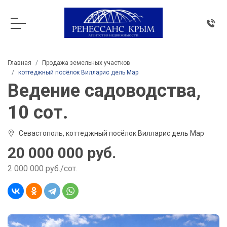
Главная
Продажа земельных участков
коттеджный посёлок Вилларис дель Мар
Ведение садоводства,
10 сот.
Севастополь, коттеджный посёлок Вилларис дель Мар
20 000 000 руб.
2 000 000 руб./сот.