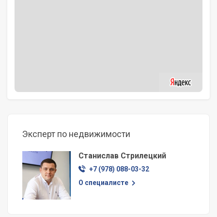
Эксперт по недвижимости
Станислав Стрилецкий
+7 (978) 088-03-32
О специалисте