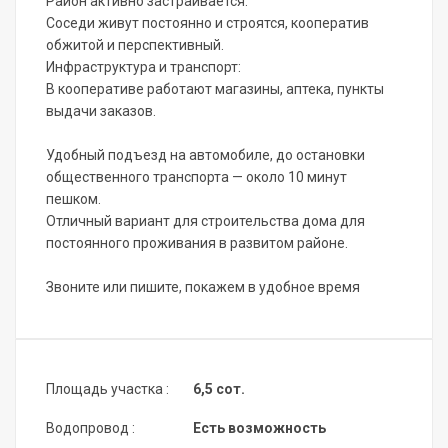
Район активно застраивается:
Соседи живут постоянно и строятся, кооператив
обжитой и перспективный.
Инфраструктура и транспорт:
В кооперативе работают магазины, аптека, пункты
выдачи заказов.
Удобный подъезд на автомобиле, до остановки
общественного транспорта — около 10 минут
пешком.
Отличный вариант для строительства дома для
постоянного проживания в развитом районе.
Звоните или пишите, покажем в удобное время
Площадь участка :
6,5 сот.
Водопровод :
Есть возможность