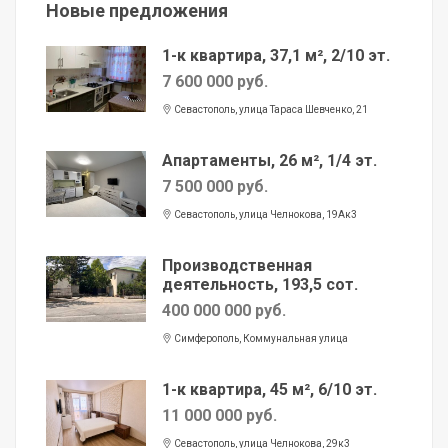
Новые предложения
1-к квартира, 37,1 м², 2/10 эт.
7 600 000 руб.
Севастополь, улица Тараса Шевченко, 21
Апартаменты, 26 м², 1/4 эт.
7 500 000 руб.
Севастополь, улица Челнокова, 19Ак3
Производственная
деятельность, 193,5 сот.
400 000 000 руб.
Симферополь, Коммунальная улица
1-к квартира, 45 м², 6/10 эт.
11 000 000 руб.
Севастополь, улица Челнокова, 29к3