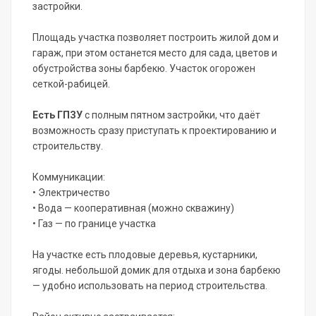
застройки.
Площадь участка позволяет построить жилой дом и
гараж, при этом останется место для сада, цветов и
обустройства зоны барбекю. Участок огорожен
сеткой-рабицей.
Есть ГПЗУ
с полным пятном застройки, что даёт
возможность сразу приступать к проектированию и
строительству.
Коммуникации:
• Электричество
• Вода — кооперативная (можно скважину)
• Газ — по границе участка
На участке есть плодовые деревья, кустарники,
ягоды. небольшой домик для отдыха и зона барбекю
— удобно использовать на период строительства.