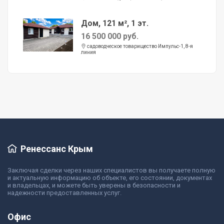
Дом, 121 м², 1 эт.
16 500 000 руб.
садоводческое товарищество Импульс-1, 8-я
линия
Ренессанс Крым
Заключая сделки через наших специалистов вы получаете полную
и актуальную информацию об объекте, его состоянии, документах
и владельцах, и можете быть уверены в безопасности и
надежности предоставленных услуг.
Офис