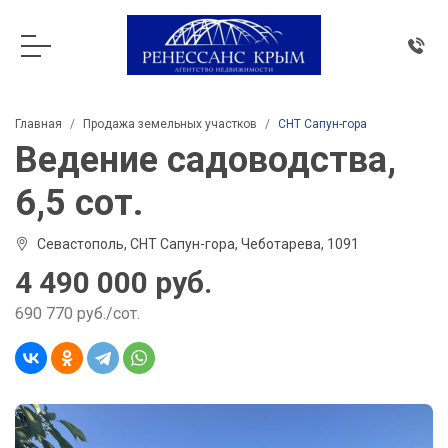
Главная
Продажа земельных участков
СНТ Сапун-гора
Ведение садоводства,
6,5 сот.
Севастополь, СНТ Сапун-гора, Чеботарева, 1091
4 490 000 руб.
690 770 руб./сот.