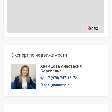
Эксперт по недвижимости
Храмцова Анастасия
Сергеевна
+7 (978) 747-16-72
О специалисте