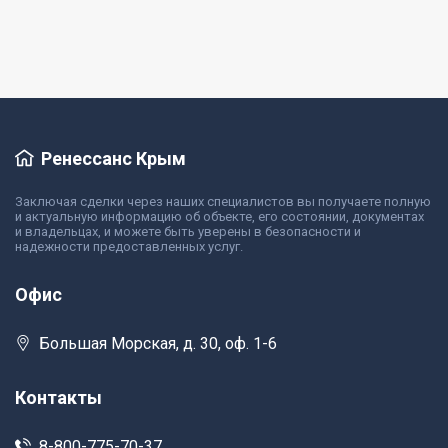
Подробнее
Ренессанс Крым
Заключая сделки через наших специалистов вы получаете полную
и актуальную информацию об объекте, его состоянии, документах
и владельцах, и можете быть уверены в безопасности и
надежности предоставленных услуг.
Офис
Большая Морская, д. 30, оф. 1-6
Контакты
8-800-775-70-37