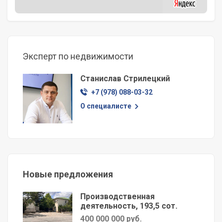
Эксперт по недвижимости
Станислав Стрилецкий
+7 (978) 088-03-32
О специалисте
Новые предложения
Производственная
деятельность, 193,5 сот.
400 000 000 руб.