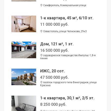
Симферополь, Коммунальная улица
1-к квартира, 45 м², 6/10 эт.
11 000 000 руб.
Севастополь, улица Челнокова, 29к3
Дом, 121 м², 1 эт.
16 500 000 руб.
садоводческое товарищество Импульс-1, 8-я
линия
ИЖС, 20 сот.
47 500 000 руб.
посёлок городского типа Виноградное, улица
Красина
1-к квартира, 30,1 м², 2/5 эт.
8 250 000 руб.