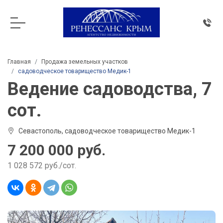
Главная
Продажа земельных участков
садоводческое товарищество Медик-1
Ведение садоводства, 7
сот.
Севастополь, садоводческое товарищество Медик-1
7 200 000 руб.
1 028 572 руб./сот.