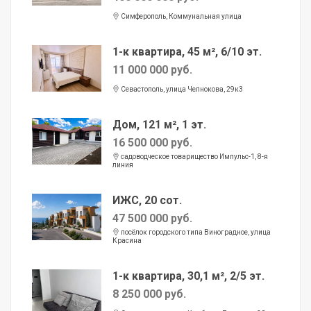
Симферополь, Коммунальная улица
1-к квартира, 45 м², 6/10 эт.
11 000 000 руб.
Севастополь, улица Челнокова, 29к3
Дом, 121 м², 1 эт.
16 500 000 руб.
садоводческое товарищество Импульс-1, 8-я
линия
ИЖС, 20 сот.
47 500 000 руб.
посёлок городского типа Виноградное, улица
Красина
1-к квартира, 30,1 м², 2/5 эт.
8 250 000 руб.