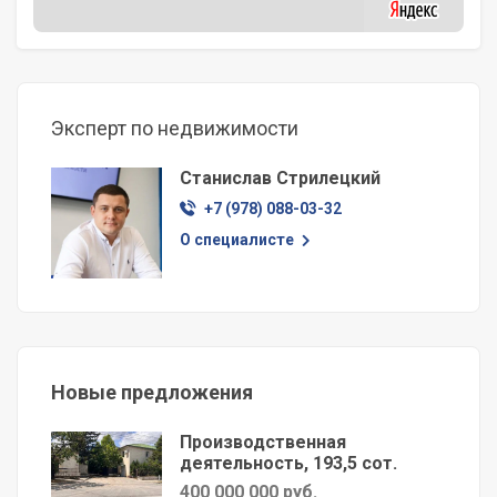
Эксперт по недвижимости
Станислав Стрилецкий
+7 (978) 088-03-32
О специалисте
Новые предложения
Производственная
деятельность, 193,5 сот.
400 000 000 руб.