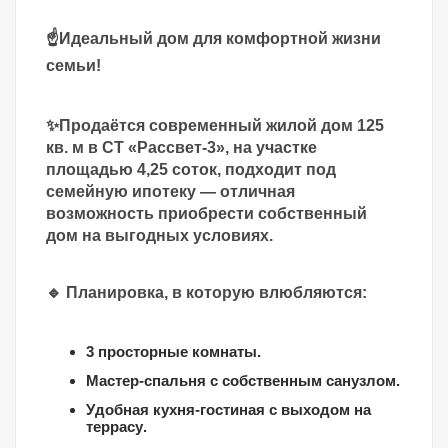
☝️Идеальный дом для комфортной жизни
семьи!
✨Продаётся современный жилой дом 125
кв. м в СТ «Рассвет-3», на участке
площадью 4,25 соток, подходит под
семейную ипотеку — отличная
возможность приобрести собственный
дом на выгодных условиях.
🔹 Планировка, в которую влюбляются:
3 просторные комнаты.
Мастер-спальня с собственным санузлом.
Удобная кухня-гостиная с выходом на
террасу.