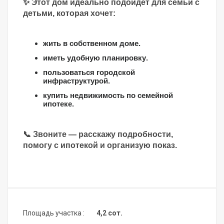
✨ Этот дом идеально подойдёт для семьи с
детьми, которая хочет:
жить в собственном доме.
иметь удобную планировку.
пользоваться городской
инфраструктурой.
купить недвижимость по семейной
ипотеке.
📞 Звоните — расскажу подробности,
помогу с ипотекой и организую показ.
Площадь участка :
4,2 сот.