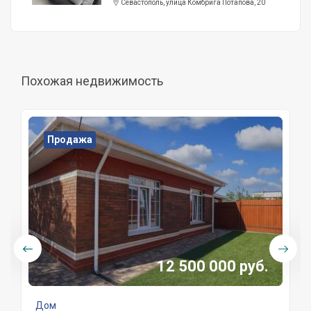
Севастополь, улица Комбрига Потапова, 20
Похожая недвижимость
Продажа
12 500 000 руб.
Дом