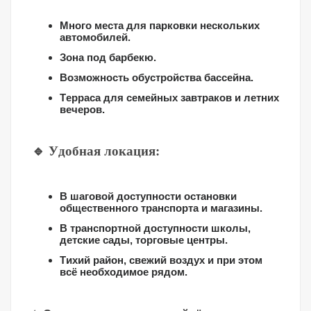
Много места для парковки нескольких
автомобилей.
Зона под барбекю.
Возможность обустройства бассейна.
Терраса для семейных завтраков и летних
вечеров.
🔹 Удобная локация:
В шаговой доступности остановки
общественного транспорта и магазины.
В транспортной доступности школы,
детские сады, торговые центры.
Тихий район, свежий воздух и при этом
всё необходимое рядом.