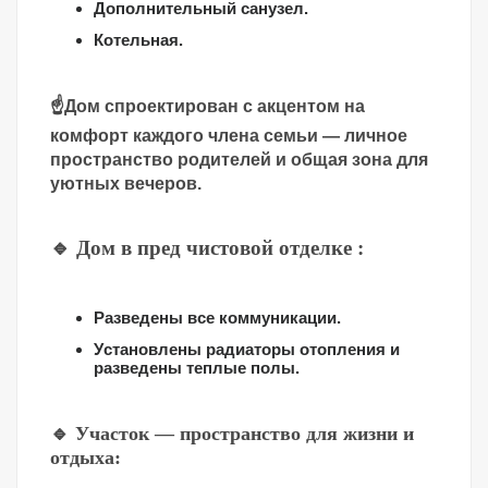
Дополнительный санузел.
Котельная.
☝️Дом спроектирован с акцентом на
комфорт каждого члена семьи — личное
пространство родителей и общая зона для
уютных вечеров.
🔹 Дом в пред чистовой отделке :
Разведены все коммуникации.
Установлены радиаторы отопления и
разведены теплые полы.
🔹 Участок — пространство для жизни и
отдыха: