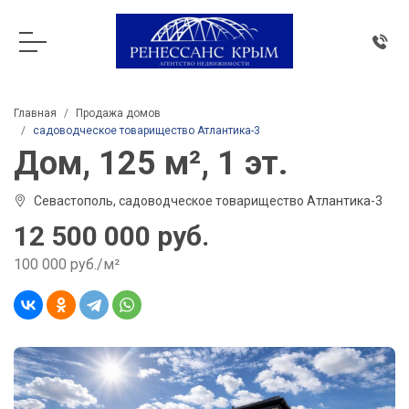
Главная
Продажа домов
садоводческое товарищество Атлантика-3
Дом, 125 м², 1 эт.
Севастополь, садоводческое товарищество Атлантика-3
12 500 000 руб.
100 000 руб./м²