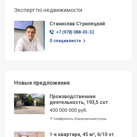
Эксперт по недвижимости
Станислав Стрилецкий
+7 (978) 088-03-32
О специалисте
Новые предложения
Производственная
деятельность, 193,5 сот.
400 000 000 руб.
Симферополь, Коммунальная улица
1-к квартира, 45 м², 6/10 эт.