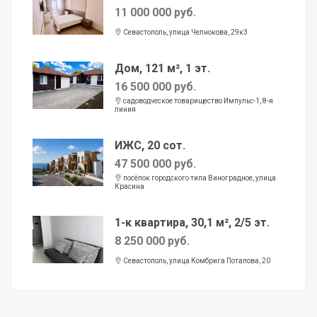
11 000 000 руб.
Севастополь, улица Челнокова, 29к3
Дом, 121 м², 1 эт.
16 500 000 руб.
садоводческое товарищество Импульс-1, 8-я
линия
ИЖС, 20 сот.
47 500 000 руб.
посёлок городского типа Виноградное, улица
Красина
1-к квартира, 30,1 м², 2/5 эт.
8 250 000 руб.
Севастополь, улица Комбрига Потапова, 20