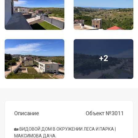
+2
Описание
Объект №3011
🏡 ВИДОВОЙ ДОМ В ОКРУЖЕНИИ ЛЕСА И ПАРКА |
МАКСИМОВА ДАЧА.