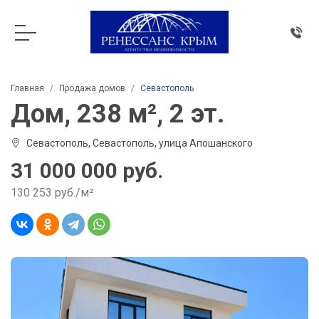
Главная
Продажа домов
Севастополь
Дом, 238 м², 2 эт.
Севастополь, Севастополь, улица Апошанского
31 000 000 руб.
130 253 руб./м²