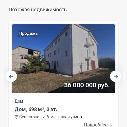
Похожая недвижимость
Продажа
36 000 000 руб.
Дом
Дом, 698 м², 3 эт.
Севастополь, Ромашковая улица
Подробнее