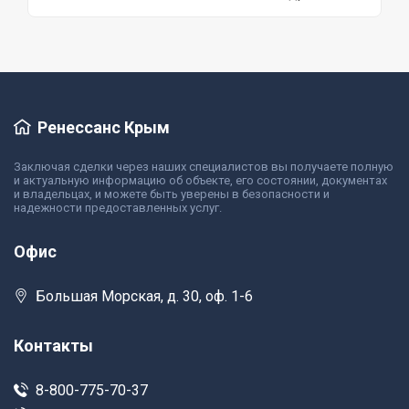
Ренессанс Крым
Заключая сделки через наших специалистов вы получаете полную
и актуальную информацию об объекте, его состоянии, документах
и владельцах, и можете быть уверены в безопасности и
надежности предоставленных услуг.
Офис
Большая Морская, д. 30, оф. 1-6
Контакты
8-800-775-70-37