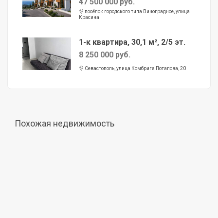
47 500 000 руб.
посёлок городского типа Виноградное, улица
Красина
1-к квартира, 30,1 м², 2/5 эт.
8 250 000 руб.
Севастополь, улица Комбрига Потапова, 20
Похожая недвижимость
Продажа