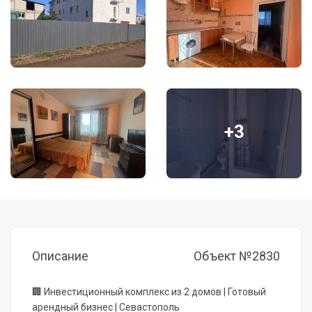
+3
Описание
Объект №2830
🏢 Инвестиционный комплекс из 2 домов | Готовый
арендный бизнес | Севастополь