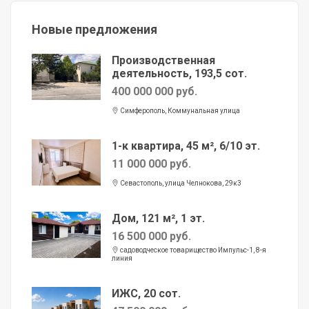
Новые предложения
Производственная
деятельность, 193,5 сот.
400 000 000 руб.
Симферополь, Коммунальная улица
1-к квартира, 45 м², 6/10 эт.
11 000 000 руб.
Севастополь, улица Челнокова, 29к3
Дом, 121 м², 1 эт.
16 500 000 руб.
садоводческое товарищество Импульс-1, 8-я
линия
ИЖС, 20 сот.