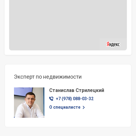
Эксперт по недвижимости
Станислав Стрилецкий
+7 (978) 088-03-32
О специалисте