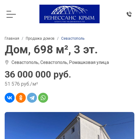
Главная
Продажа домов
Севастополь
Дом, 698 м², 3 эт.
Севастополь, Севастополь, Ромашковая улица
36 000 000 руб.
51 576 руб./м²