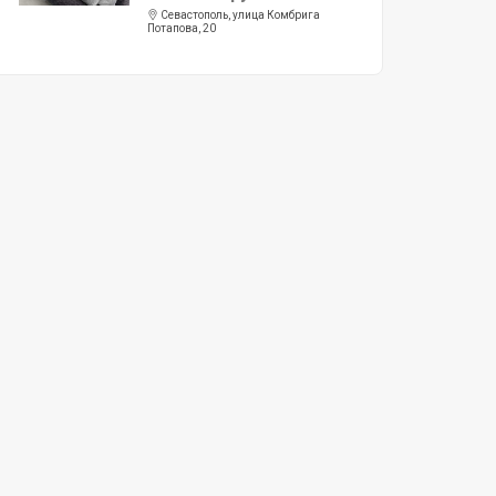
Севастополь, улица Комбрига
Потапова, 20