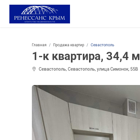
Главная
Продажа квартир
Севастополь
1-к квартира, 34,4 м²
Севастополь, Севастополь, улица Симонок, 55В