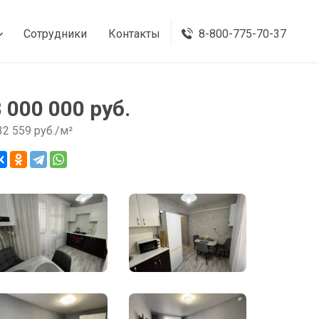
Сотрудники
Контакты
8-800-775-70-37
8 000 000 руб.
32 559 руб./м²