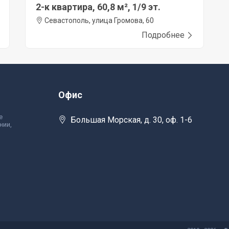
2-к квартира, 60,8 м², 1/9 эт.
Севастополь, улица Громова, 60
Подробнее
Офис
е
Большая Морская, д. 30, оф. 1-6
нии,