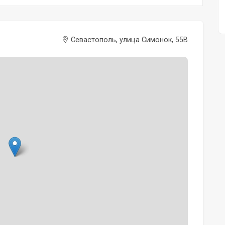
Севастополь, улица Симонок, 55В