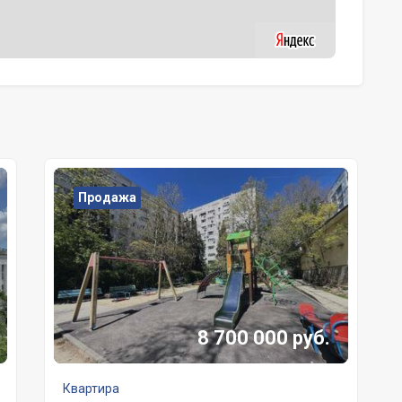
Продажа
8 700 000 руб.
Квартира