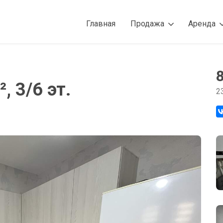
Главная
Продажа
Аренда
, 3/6 эт.
2