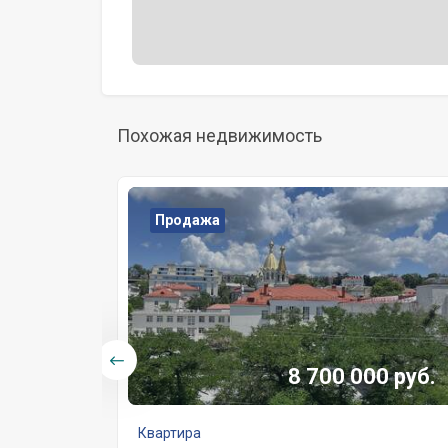
Похожая недвижимость
Продажа
8 700 000 руб.
Квартира