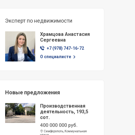
Эксперт по недвижимости
Храмцова Анастасия
Сергеевна
+7 (978) 747-16-72
О специалисте
Новые предложения
Производственная
деятельность, 193,5
сот.
400 000 000 руб.
Симферополь, Коммунальная
улица