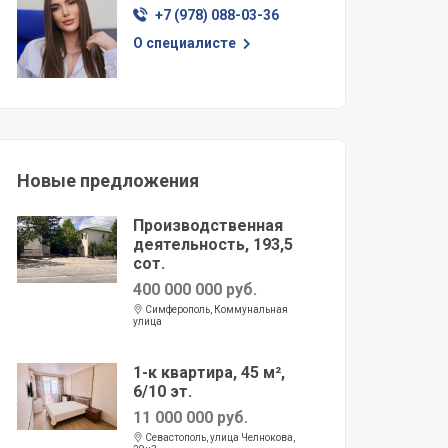
+7 (978) 088-03-36
О специалисте
Новые предложения
Производственная
деятельность, 193,5
сот.
400 000 000 руб.
Симферополь, Коммунальная
улица
1-к квартира, 45 м²,
6/10 эт.
11 000 000 руб.
Севастополь, улица Челнокова,