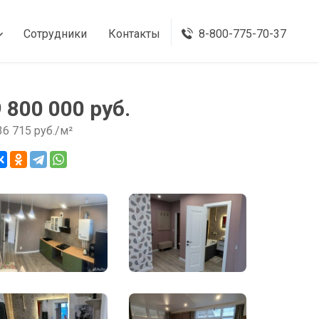
Сотрудники
Контакты
8-800-775-70-37
9 800 000 руб.
36 715 руб./м²