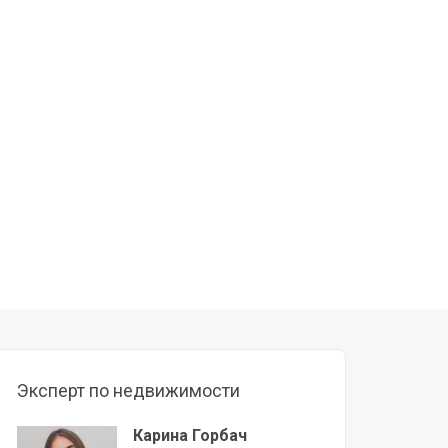
Эксперт по недвижимости
Карина Горбач