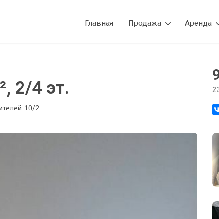
Главная
Продажа
Аренда
, 2/4 эт.
2
ителей, 10/2