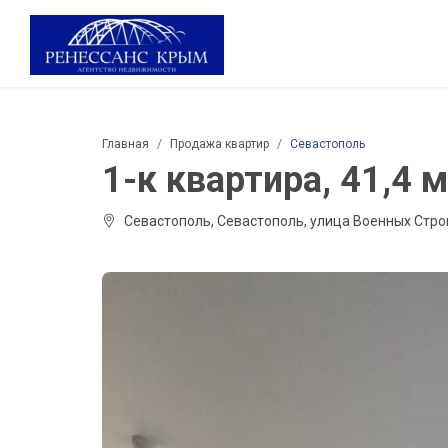
Главная
Продажа квартир
Севастополь
1-к квартира, 41,4 м²
Севастополь, Севастополь, улица Военных Стро