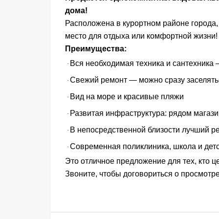
дома!
Расположена в курортном районе города,
место для отдыха или комфортной жизни!
Преимущества:
Вся необходимая техника и сантехника 
·
Свежий ремонт — можно сразу заселять
·
Вид на море и красивые пляжи
·
Развитая инфраструктура: рядом магази
·
В непосредственной близости лучший р
·
Современная поликлиника, школа и детс
·
Это отличное предложение для тех, кто ц
Звоните, чтобы договориться о просмотре