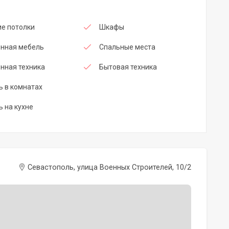
е потолки
Шкафы
енная мебель
Спальные места
нная техника
Бытовая техника
 в комнатах
 на кухне
Севастополь, улица Военных Строителей, 10/2