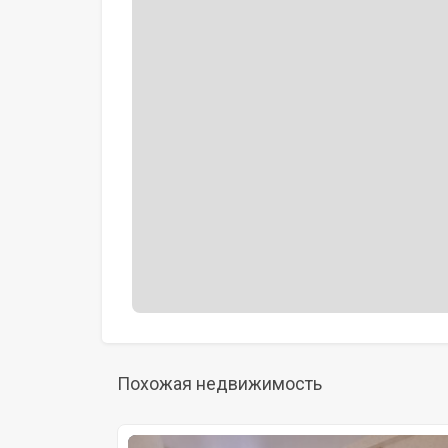
Похожая недвижимость