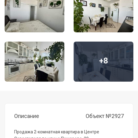
+8
Описание
Объект №2927
Продажа 2-комнатная квартира в Центре