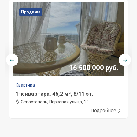
Продажа
16 500 000 руб.
Квартира
1-к квартира, 45,2 м², 8/11 эт.
Севастополь, Парковая улица, 12
Подробнее