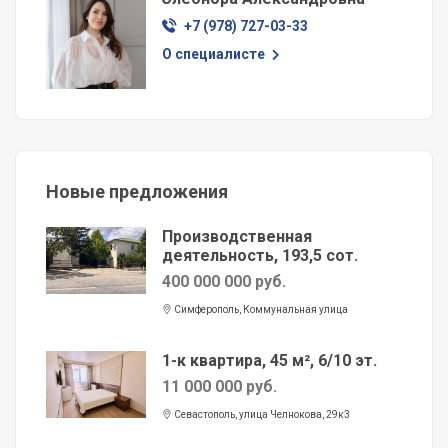
+7 (978) 727-03-33
О специалисте
Новые предложения
Производственная
деятельность, 193,5 сот.
400 000 000 руб.
Симферополь, Коммунальная улица
1-к квартира, 45 м², 6/10 эт.
11 000 000 руб.
Севастополь, улица Челнокова, 29к3