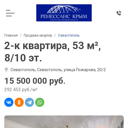
Главная
Продажа квартир
Севастополь
2-к квартира, 53 м²,
8/10 эт.
Севастополь, Севастополь, улица Пожарова, 20/2
15 500 000 руб.
292 453 руб./м²