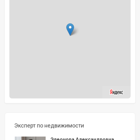
Эксперт по недвижимости
Элеонора Александровна