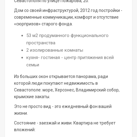
Севастополя по улице Пожарова, 20.
Дом со своей инфраструктурой, 2012 год постройки -
современные коммуникации, комфорт и отсутствие
«сюрпризов» старого фонда.
53 м2 продуманного функционального
пространства
2 изолированные комнаты
кухня- гостиная - центр притяжения всей
семьи
Из больших окон открывается панорама, ради
которой люди покупают недвижимость в
Севастополе: море, Херсонес, Владимирский собор,
крымские закаты.
Это не просто вид - это ежедневный фон вашей
жизни.
Состояние - заезжай и живи. Квартира не требует
вложений: