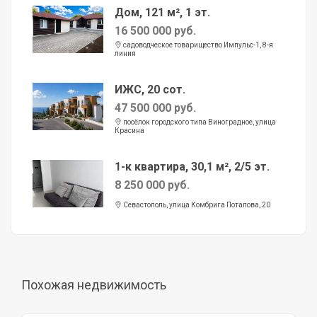
Дом, 121 м², 1 эт.
16 500 000 руб.
садоводческое товарищество Импульс-1, 8-я
линия
ИЖС, 20 сот.
47 500 000 руб.
посёлок городского типа Виноградное, улица
Красина
1-к квартира, 30,1 м², 2/5 эт.
8 250 000 руб.
Севастополь, улица Комбрига Потапова, 20
Похожая недвижимость