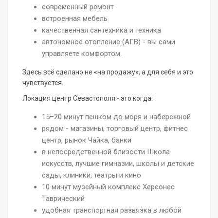
современный ремонт
встроенная мебель
качественная сантехника и техника
автономное отопление (АГВ) - вы сами
управляете комфортом.
Здесь всё сделано не «на продажу», а для себя и это
чувствуется.
Локация центр Севастополя - это когда:
15–20 минут пешком до моря и набережной
рядом - магазины, торговый центр, фитнес
центр, рынок Чайка, банки
в непосредственной близости Школа
искусств, лучшие гимназии, школы и детские
сады, клиники, театры и кино
10 минут музейный комплекс Херсонес
Таврический
удобная транспортная развязка в любой