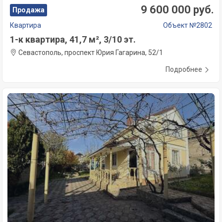
9 600 000 руб.
Продажа
Квартира
Объект №2802
1-к квартира, 41,7 м², 3/10 эт.
Севастополь, проспект Юрия Гагарина, 52/1
Подробнее