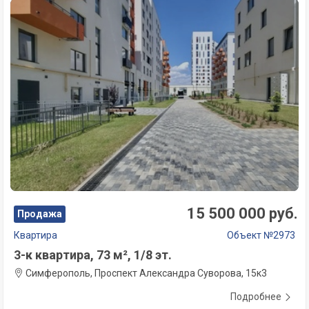
15 500 000 руб.
Продажа
Квартира
Объект №2973
3-к квартира, 73 м², 1/8 эт.
Симферополь, Проспект Александра Суворова, 15к3
Подробнее