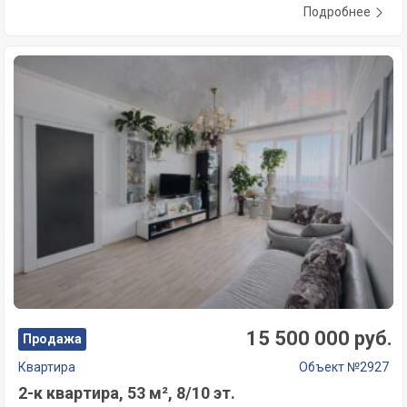
Подробнее
15 500 000 руб.
Продажа
Квартира
Объект №2927
2-к квартира, 53 м², 8/10 эт.