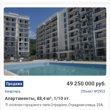
49 250 000 руб.
Продажа
Квартира
Объект №2953
Апартаменты, 88,4 м², 1/10 эт.
посёлок городского типа Отрадное, Отрадная улица, 25А