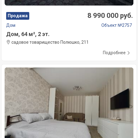
8 990 000 руб.
Продажа
Дом
Объект №2757
Дом, 64 м², 2 эт.
садовое товарищество Полюшко, 211
Подробнее