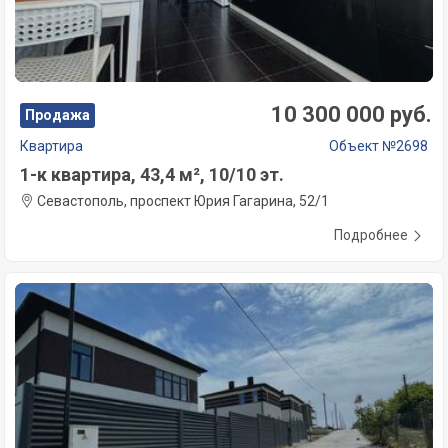
10 300 000 руб.
Продажа
Квартира
Объект №2698
1-к квартира, 43,4 м², 10/10 эт.
Севастополь, проспект Юрия Гагарина, 52/1
Подробнее