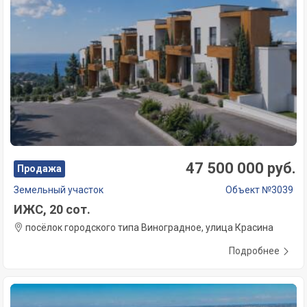
47 500 000 руб.
Продажа
Земельный участок
Объект №3039
ИЖС, 20 сот.
посёлок городского типа Виноградное, улица Красина
Подробнее