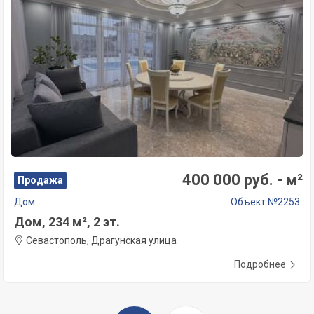
400 000 руб. - м²
Продажа
Дом
Объект №2253
Дом, 234 м², 2 эт.
Севастополь, Драгунская улица
Подробнее