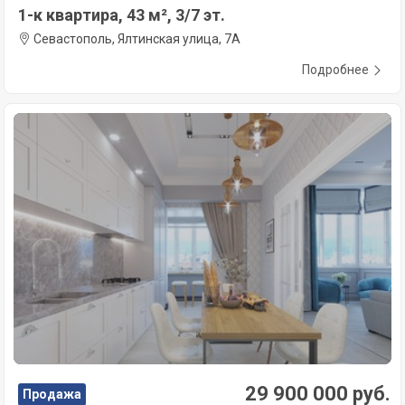
1-к квартира, 43 м², 3/7 эт.
Севастополь, Ялтинская улица, 7А
Подробнее
29 900 000 руб.
Продажа