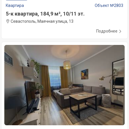
Квартира
Объект №2803
5-к квартира, 184,9 м², 10/11 эт.
Севастополь, Маячная улица, 13
Подробнее