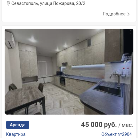
Севастополь, улица Пожарова, 20/2
Подробнее
45 000 руб.
/ мес.
Аренда
Квартира
Объект №2904