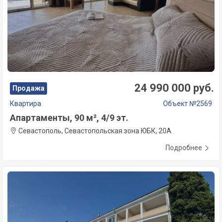
24 990 000 руб.
Продажа
Квартира
Объект №2569
Апартаменты, 90 м², 4/9 эт.
Севастополь, Севастопольская зона ЮБК, 20А
Подробнее