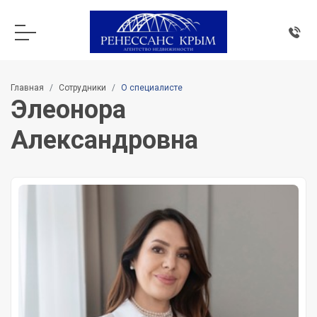
Главная
Сотрудники
О специалисте
Элеонора
Александровна