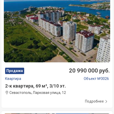
20 990 000 руб.
Продажа
Квартира
Объект №3026
2-к квартира, 69 м², 3/10 эт.
Севастополь, Парковая улица, 12
Подробнее