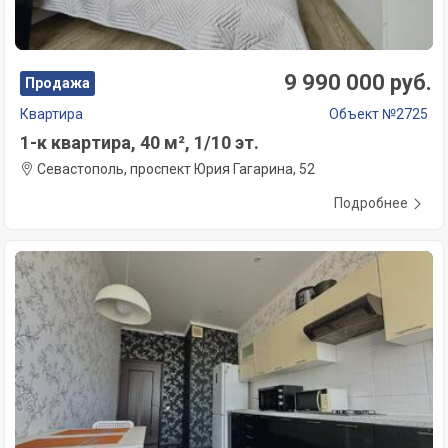
9 990 000 руб.
Продажа
Квартира
Объект №2725
1-к квартира, 40 м², 1/10 эт.
Севастополь, проспект Юрия Гагарина, 52
Подробнее