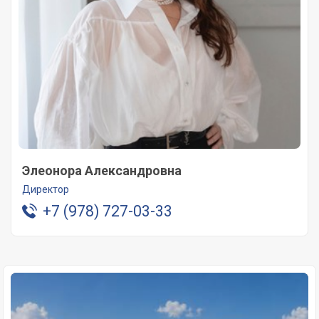
Элеонора Александровна
Директор
+7 (978) 727-03-33