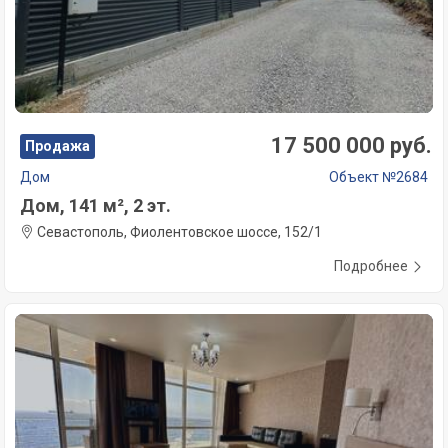
17 500 000 руб.
Продажа
Дом
Объект №2684
Дом, 141 м², 2 эт.
Севастополь, Фиолентовское шоссе, 152/1
Подробнее