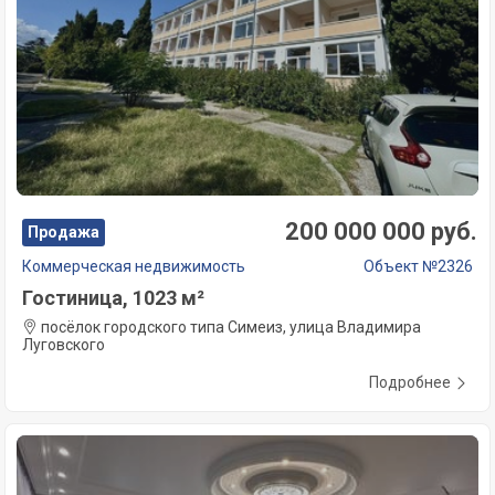
200 000 000 руб.
Продажа
Коммерческая недвижимость
Объект №2326
Гостиница, 1023 м²
посёлок городского типа Симеиз, улица Владимира
Луговского
Подробнее