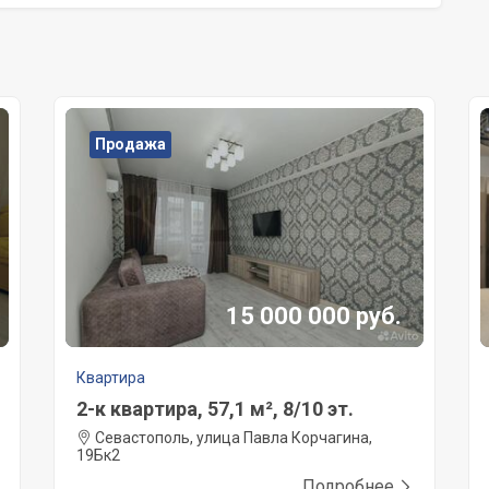
Продажа
15 000 000 руб.
Квартира
2-к квартира, 57,1 м², 8/10 эт.
Севастополь, улица Павла Корчагина,
19Бк2
Подробнее