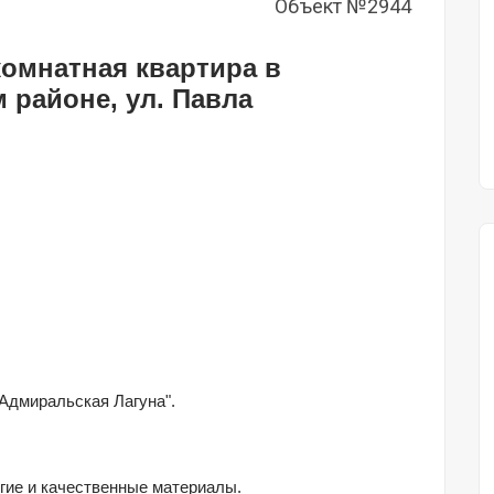
Объект №2944
омнатная квартира в 
 районе, ул. Павла 
"Адмиральская Лагуна".
гие и качественные материалы.