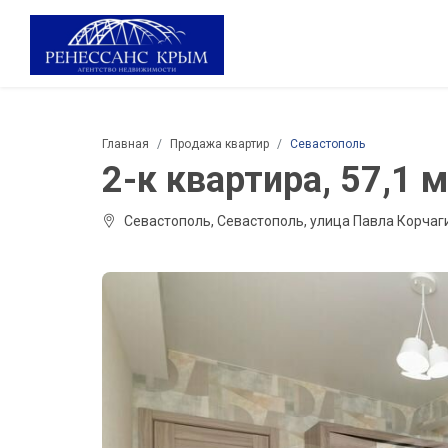
Главная
Продажа квартир
Севастополь
2-к квартира, 57,1 м²
Севастополь, Севастополь, улица Павла Корчаг