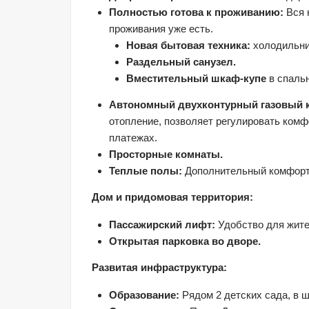
Полностью готова к проживанию:
 Вся
проживания уже есть.
Новая бытовая техника:
 холодильни
Раздельный санузел.
Вместительный шкаф-купе
 в спаль
Автономный двухконтурный газовый к
отопление, позволяет регулировать ком
платежах.
Просторные комнаты.
Теплые полы:
 Дополнительный комфорт 
Дом и придомовая территория:
Пассажирский лифт:
 Удобство для жите
Открытая парковка во дворе.
Развитая инфраструктура:
Образование:
 Рядом 2 детских сада, в 