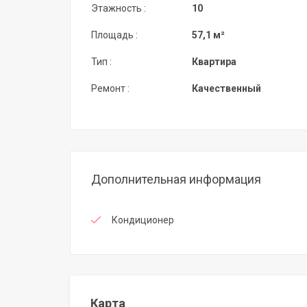
Этажность :
10
Площадь :
57,1 м²
Тип :
Квартира
Ремонт :
Качественный
Дополнительная информация
Кондиционер
Карта