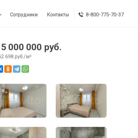
Сотрудники
Контакты
8-800-775-70-37
15 000 000 руб.
62 698 руб./м²