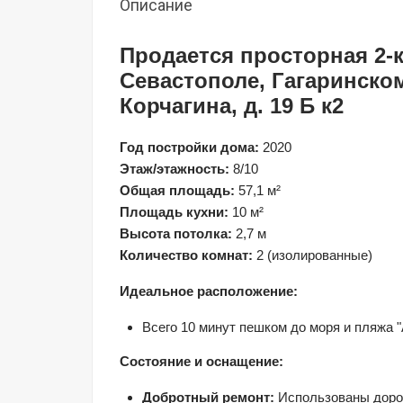
Описание
Продается просторная 2-к
Севастополе, Гагаринском
Корчагина, д. 19 Б к2
Год постройки дома:
Этаж/этажность:
Общая площадь:
Площадь кухни:
Высота потолка:
Количество комнат:
 2 (изолированные)
Идеальное расположение:
Всего 10 минут пешком до моря и пляжа 
Состояние и оснащение:
Добротный ремонт:
 Использованы доро