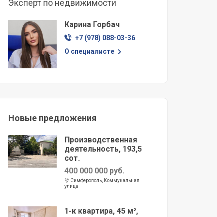
Эксперт по недвижимости
Карина Горбач
+7 (978) 088-03-36
О специалисте
Новые предложения
Производственная
деятельность, 193,5
сот.
400 000 000 руб.
Симферополь, Коммунальная
улица
1-к квартира, 45 м²,