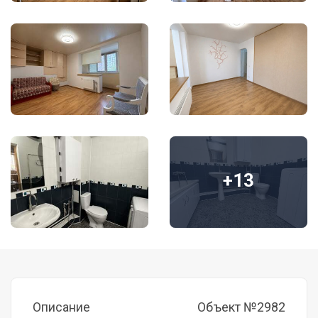
+13
Описание
Объект №2982