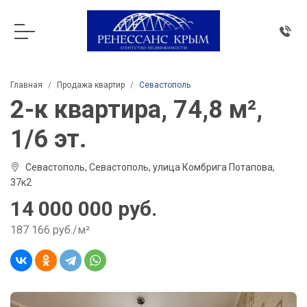
Главная
Продажа квартир
Севастополь
2-к квартира, 74,8 м²,
1/6 эт.
Севастополь, Севастополь, улица Комбрига Потапова,
37к2
14 000 000 руб.
187 166 руб./м²