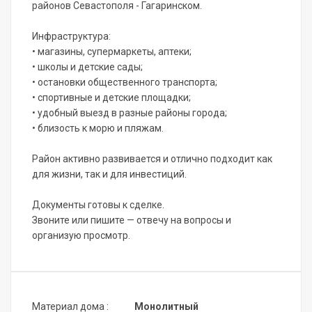
районов Севастополя - Гагаринском.
Инфраструктура:
• магазины, супермаркеты, аптеки;
• школы и детские сады;
• остановки общественного транспорта;
• спортивные и детские площадки;
• удобный выезд в разные районы города;
• близость к морю и пляжам.
Район активно развивается и отлично подходит как
для жизни, так и для инвестиций.
Документы готовы к сделке.
Звоните или пишите — отвечу на вопросы и
организую просмотр.
Материал дома :
Монолитный