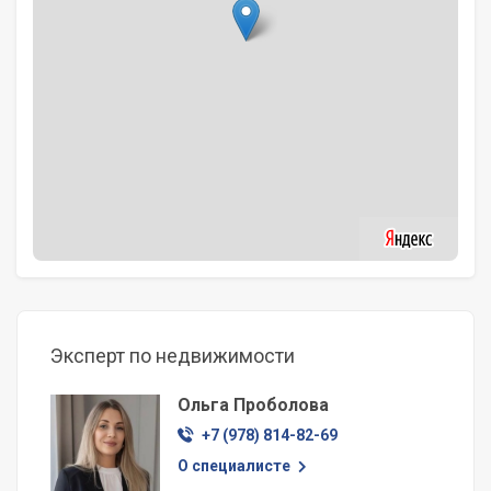
Эксперт по недвижимости
Ольга Проболова
+7 (978) 814-82-69
О специалисте