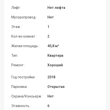
Лифт :
Нет лифта
Мусоропровод :
Нет
Этаж :
1
Кол-во комнат :
2
Жилая площадь :
40,8 м²
Тип :
Квартира
Ремонт :
Хороший
Год постройки :
2018
Парковка :
Открытая
Охрана/Консьерж :
Нет
Этажность :
6