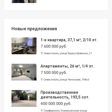
Новые предложения
1-к квартира, 37,1 м², 2/10 эт.
7 600 000 руб.
Севастополь, улица Тараса Шевченко, 21
Апартаменты, 26 м², 1/4 эт.
7 500 000 руб.
Севастополь, улица Челнокова, 19Ак3
Производственная
деятельность, 193,5 сот.
400 000 000 руб.
Симферополь, Коммунальная улица