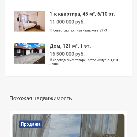
1-к квартира, 45 м², 6/10 эт.
11 000 000 руб.
Севастополь, улица Челнокова, 29к3
Дом, 121 м², 1 эт.
16 500 000 руб.
садоводческое товарищество Импульс-1, 8-я
линия
Похожая недвижимость
Продажа