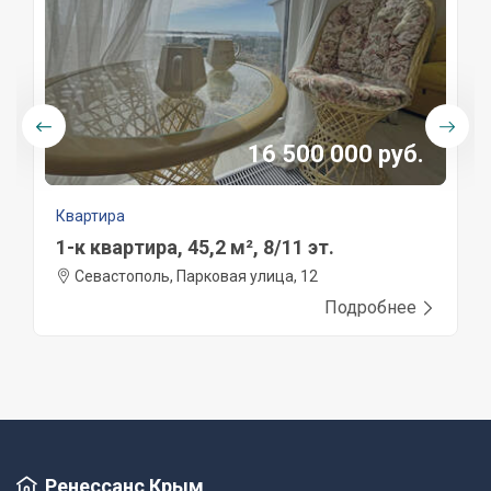
16 500 000 руб.
Квартира
1-к квартира, 45,2 м², 8/11 эт.
Севастополь, Парковая улица, 12
Подробнее
Ренессанс Крым