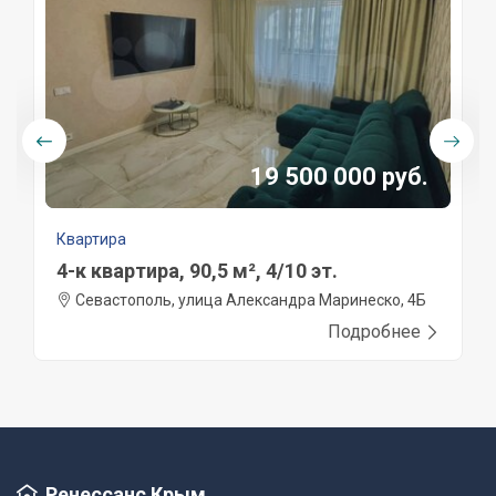
19 500 000 руб.
Квартира
4-к квартира, 90,5 м², 4/10 эт.
Севастополь, улица Александра Маринеско, 4Б
Подробнее
Ренессанс Крым