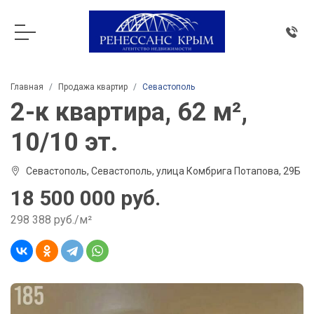
Главная
Продажа квартир
Севастополь
2-к квартира, 62 м²,
10/10 эт.
Севастополь, Севастополь, улица Комбрига Потапова, 29Б
18 500 000 руб.
298 388 руб./м²