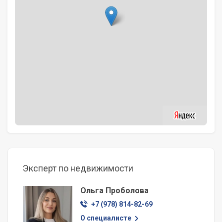
Эксперт по недвижимости
Ольга Проболова
+7 (978) 814-82-69
О специалисте