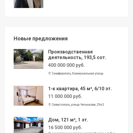
Новые предложения
Производственная
деятельность, 193,5 сот.
400 000 000 руб.
Симферополь, Коммунальная улица
1-к квартира, 45 м², 6/10 эт.
11 000 000 руб.
Севастополь, улица Челнокова, 29к3
Дом, 121 м², 1 эт.
16 500 000 руб.