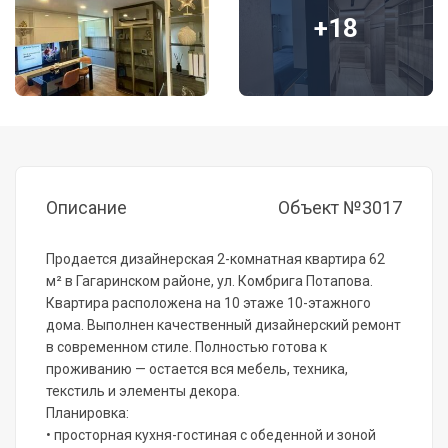
+18
Описание
Объект №3017
Продается дизайнерская 2-комнатная квартира 62
м² в Гагаринском районе, ул. Комбрига Потапова.
Квартира расположена на 10 этаже 10-этажного
дома. Выполнен качественный дизайнерский ремонт
в современном стиле. Полностью готова к
проживанию — остается вся мебель, техника,
текстиль и элементы декора.
Планировка:
• просторная кухня-гостиная с обеденной и зоной