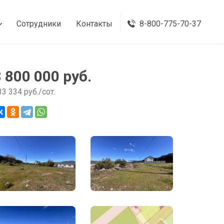
Сотрудники
Контакты
8-800-775-70-37
8 800 000 руб.
33 334 руб./сот.