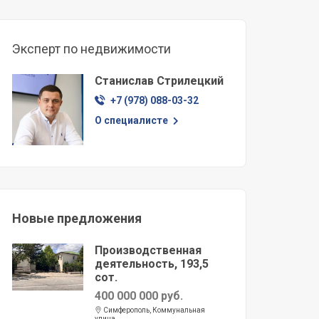
Эксперт по недвижимости
Станислав Стрилецкий
+7 (978) 088-03-32
О специалисте
Новые предложения
Производственная
деятельность, 193,5
сот.
400 000 000 руб.
Симферополь, Коммунальная
улица