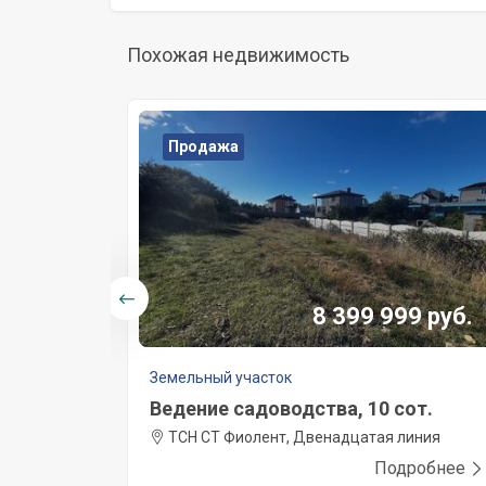
Похожая недвижимость
Продажа
8 399 999 руб.
Земельный участок
Ведение садоводства, 10 сот.
ТСН СТ Фиолент, Двенадцатая линия
Подробнее