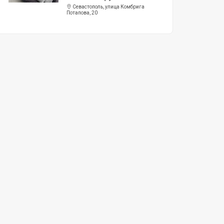
Севастополь, улица Комбрига
Потапова, 20