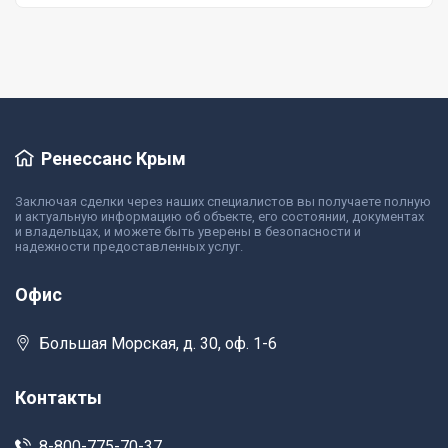
Ренессанс Крым
Заключая сделки через наших специалистов вы получаете полную
и актуальную информацию об объекте, его состоянии, документах
и владельцах, и можете быть уверены в безопасности и
надежности предоставленных услуг.
Офис
Большая Морская, д. 30, оф. 1-6
Контакты
8-800-775-70-37