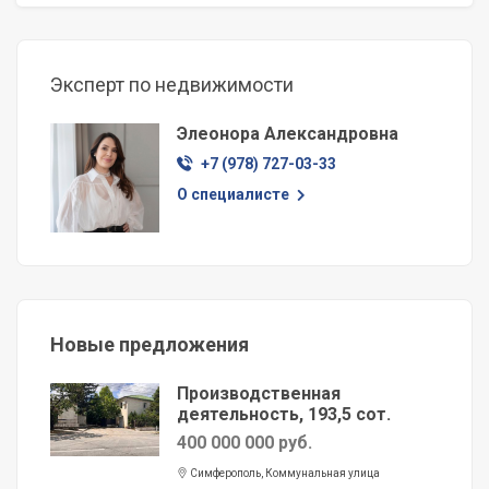
Эксперт по недвижимости
Элеонора Александровна
+7 (978) 727-03-33
О специалисте
Новые предложения
Производственная
деятельность, 193,5 сот.
400 000 000 руб.
Симферополь, Коммунальная улица