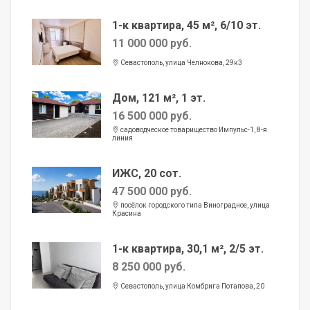
1-к квартира, 45 м², 6/10 эт.
11 000 000 руб.
Севастополь, улица Челнокова, 29к3
Дом, 121 м², 1 эт.
16 500 000 руб.
садоводческое товарищество Импульс-1, 8-я
линия
ИЖС, 20 сот.
47 500 000 руб.
посёлок городского типа Виноградное, улица
Красина
1-к квартира, 30,1 м², 2/5 эт.
8 250 000 руб.
Севастополь, улица Комбрига Потапова, 20