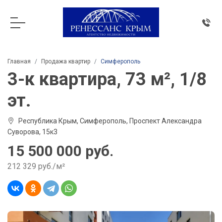
Главная
Продажа квартир
Симферополь
3-к квартира, 73 м², 1/8
эт.
Республика Крым, Симферополь, Проспект Александра
Суворова, 15к3
15 500 000 руб.
212 329 руб./м²