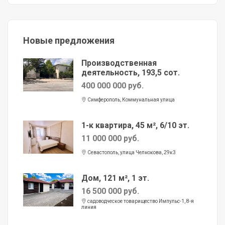
Новые предложения
Производственная
деятельность, 193,5 сот.
400 000 000 руб.
Симферополь, Коммунальная улица
1-к квартира, 45 м², 6/10 эт.
11 000 000 руб.
Севастополь, улица Челнокова, 29к3
Дом, 121 м², 1 эт.
16 500 000 руб.
садоводческое товарищество Импульс-1, 8-я
линия