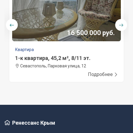
16 500 000 руб.
Квартира
1-к квартира, 45,2 м², 8/11 эт.
Севастополь, Парковая улица, 12
Подробнее
Ренессанс Крым