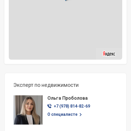
Эксперт по недвижимости
Ольга Проболова
+7 (978) 814-82-69
О специалисте