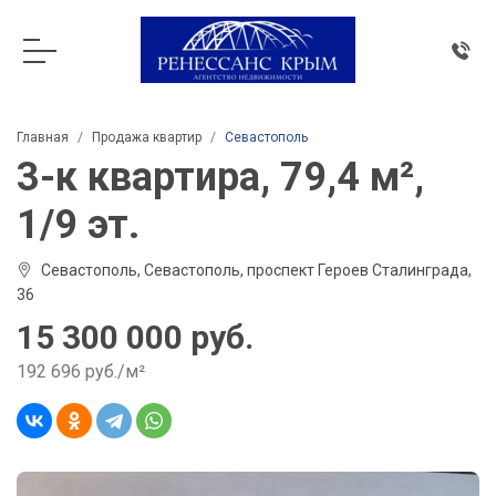
Главная
Продажа квартир
Севастополь
3-к квартира, 79,4 м²,
1/9 эт.
Севастополь, Севастополь, проспект Героев Сталинграда,
36
15 300 000 руб.
192 696 руб./м²