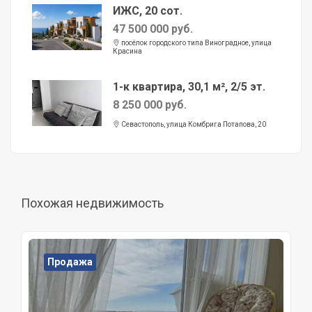
ИЖС, 20 сот.
47 500 000 руб.
посёлок городского типа Виноградное, улица
Красина
1-к квартира, 30,1 м², 2/5 эт.
8 250 000 руб.
Севастополь, улица Комбрига Потапова, 20
Похожая недвижимость
Продажа