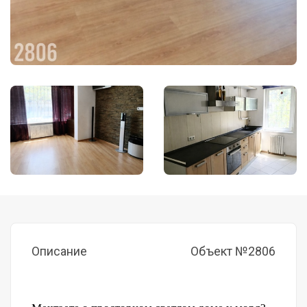
Описание
Объект №2806