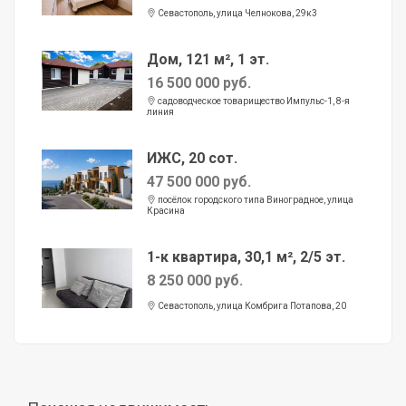
Севастополь, улица Челнокова, 29к3
Дом, 121 м², 1 эт.
16 500 000 руб.
садоводческое товарищество Импульс-1, 8-я
линия
ИЖС, 20 сот.
47 500 000 руб.
посёлок городского типа Виноградное, улица
Красина
1-к квартира, 30,1 м², 2/5 эт.
8 250 000 руб.
Севастополь, улица Комбрига Потапова, 20