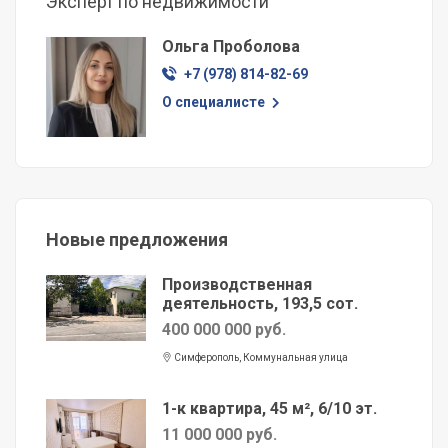
Эксперт по недвижимости
Ольга Проболова
+7 (978) 814-82-69
О специалисте
Новые предложения
Производственная
деятельность, 193,5 сот.
400 000 000 руб.
Симферополь, Коммунальная улица
1-к квартира, 45 м², 6/10 эт.
11 000 000 руб.