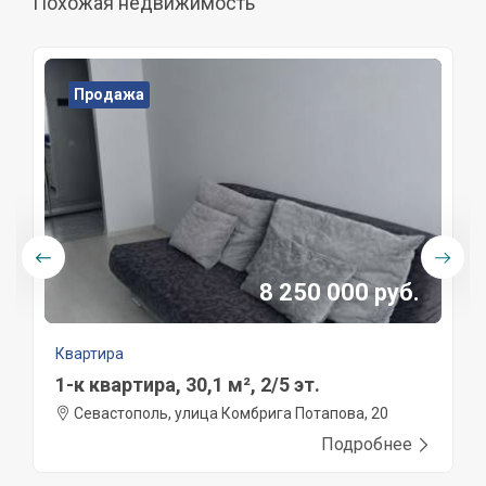
Похожая недвижимость
Продажа
8 250 000 руб.
Квартира
1-к квартира, 30,1 м², 2/5 эт.
Севастополь, улица Комбрига Потапова, 20
Подробнее