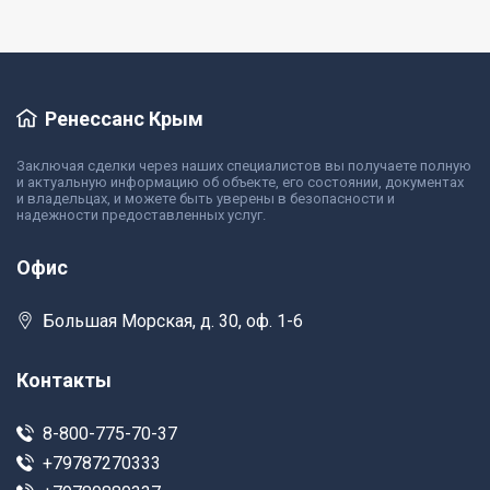
Ренессанс Крым
Заключая сделки через наших специалистов вы получаете полную
и актуальную информацию об объекте, его состоянии, документах
и владельцах, и можете быть уверены в безопасности и
надежности предоставленных услуг.
Офис
Большая Морская, д. 30, оф. 1-6
Контакты
8-800-775-70-37
+79787270333