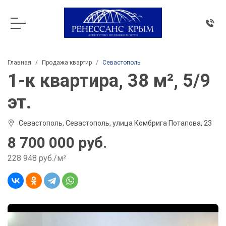
Главная
Продажа квартир
Севастополь
1-к квартира, 38 м², 5/9
эт.
Севастополь, Севастополь, улица Комбрига Потапова, 23
8 700 000 руб.
228 948 руб./м²