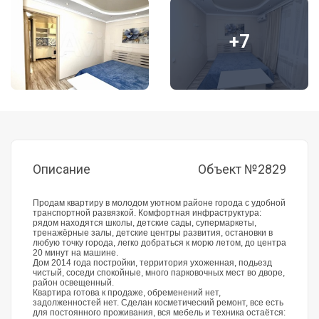
+7
Описание
Объект №2829
Продам квартиру в молодом уютном районе города с удобной
транспортной развязкой. Комфортная инфраструктура:
рядом находятся школы, детские сады, супермаркеты,
тренажёрные залы, детские центры развития, остановки в
любую точку города, легко добраться к морю летом, до центра
20 минут на машине.
Дом 2014 года постройки, территория ухоженная, подьезд
чистый, соседи спокойные, много парковочных мест во дворе,
район освещенный.
Квартира готова к продаже, обременений нет,
задолженностей нет. Сделан косметический ремонт, все есть
для постоянного проживания, вся мебель и техника остаётся: